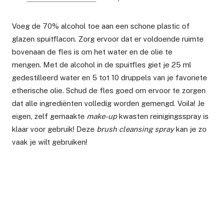
Voeg de 70% alcohol toe aan een schone plastic of
glazen spuitflacon. Zorg ervoor dat er voldoende ruimte
bovenaan de fles is om het water en de olie te
mengen. Met de alcohol in de spuitfles giet je 25 ml
gedestilleerd water en 5 tot 10 druppels van je favoriete
etherische olie. Schud de fles goed om ervoor te zorgen
dat alle ingrediënten volledig worden gemengd. Voila! Je
eigen, zelf gemaakte
make-up
kwasten reinigingsspray is
klaar voor gebruik! Deze
brush cleansing spray
kan je zo
vaak je wilt gebruiken!