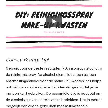
Convey Beauty Tip!
Gebruik voor de beste resultaten 70% isopropylalcohol in
de reinigingsspray. De alcohol dient niet alleen als een
ontsmettingsmiddel voor de make-up kwasten; het helpt
ook om de kwasten sneller te laten drogen, zodat je ze
meteen kunt gebruiken. De essentiële olie is bedoeld om
de alcoholgeur van de reiniger te bedekken. Het is echter
mogelijk een olie te gebruiken met antibacteriële