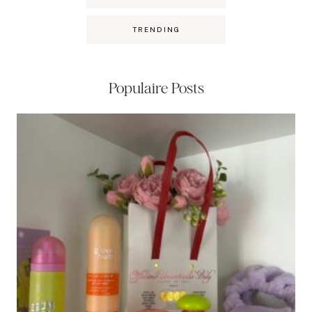
TRENDING
Populaire Posts