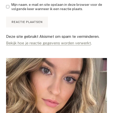
Mijn naam, e-mail en site opslaan in deze browser voor de
volgende keer wanneer ik een reactie plaats.
Deze site gebruikt Akismet om spam te verminderen.
Bekijk hoe je reactie gegevens worden verwerkt
.