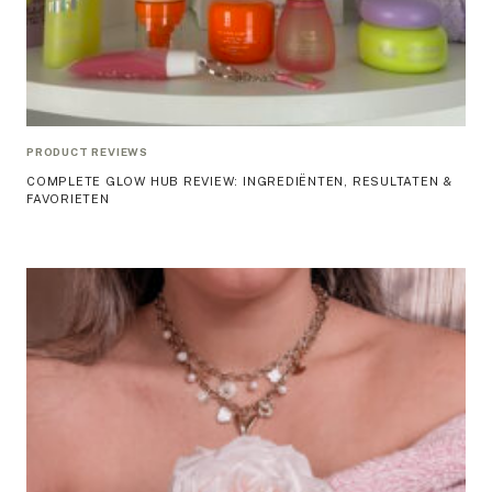
PRODUCT REVIEWS
COMPLETE GLOW HUB REVIEW: INGREDIËNTEN, RESULTATEN &
FAVORIETEN