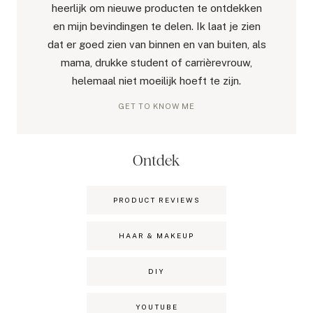
heerlijk om nieuwe producten te ontdekken
en mijn bevindingen te delen. Ik laat je zien
dat er goed zien van binnen en van buiten, als
mama, drukke student of carrièrevrouw,
helemaal niet moeilijk hoeft te zijn.
GET TO KNOW ME
Ontdek
PRODUCT REVIEWS
HAAR & MAKEUP
DIY
YOUTUBE