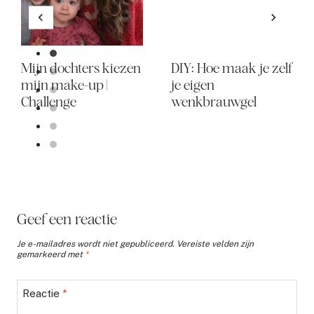
Mijn dochters kiezen
DIY: Hoe maak je zelf
mijn make-up |
je eigen
Challenge
wenkbrauwgel
Geef een reactie
Je e-mailadres wordt niet gepubliceerd.
Vereiste velden zijn
gemarkeerd met
*
Reactie
*