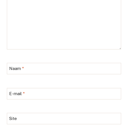
Naam
*
E-mail
*
Site