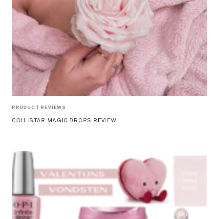
PRODUCT REVIEWS
COLLISTAR MAGIC DROPS REVIEW