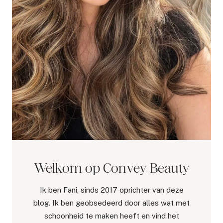
Welkom op Convey Beauty
Ik ben Fani, sinds 2017 oprichter van deze
blog. Ik ben geobsedeerd door alles wat met
schoonheid te maken heeft en vind het