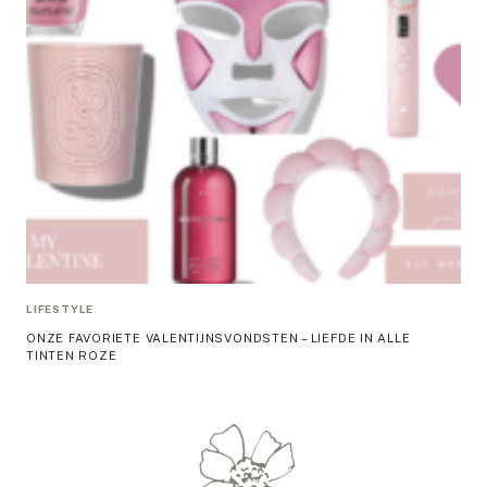
LIFESTYLE
ONZE FAVORIETE VALENTIJNSVONDSTEN – LIEFDE IN ALLE
TINTEN ROZE