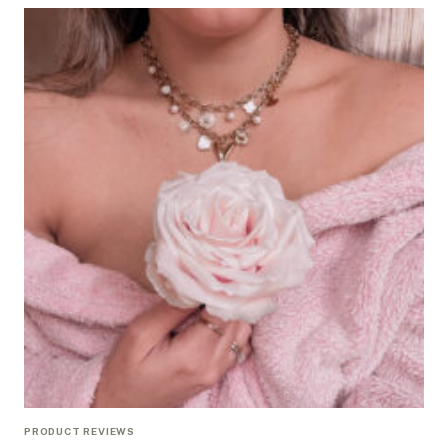
PRODUCT REVIEWS