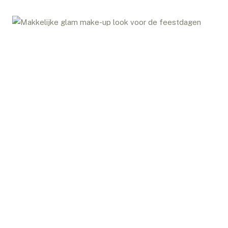
VALENTIJNSDAG
MAKE-
UP
TUTORIAL