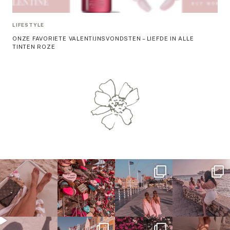
LIFESTYLE
ONZE FAVORIETE VALENTIJNSVONDSTEN – LIEFDE IN ALLE
TINTEN ROZE