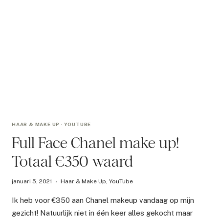
HAAR & MAKE UP
·
YOUTUBE
Full Face Chanel make up!
Totaal €350 waard
januari 5, 2021
Haar & Make Up
,
YouTube
Ik heb voor €350 aan Chanel makeup vandaag op mijn
gezicht! Natuurlijk niet in één keer alles gekocht maar