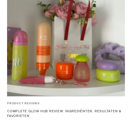
PRODUCT REVIEWS
COMPLETE GLOW HUB REVIEW: INGREDIËNTEN, RESULTATEN &
FAVORIETEN