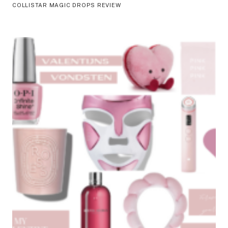
COLLISTAR MAGIC DROPS REVIEW