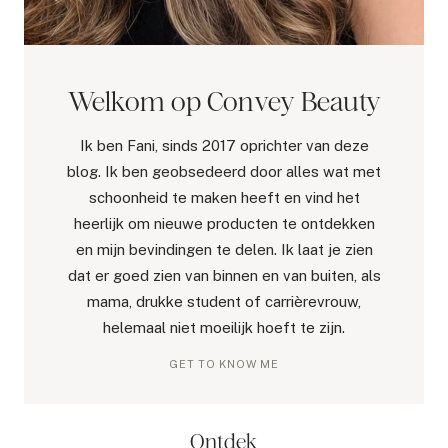
Welkom op Convey Beauty
Ik ben Fani, sinds 2017 oprichter van deze
blog. Ik ben geobsedeerd door alles wat met
schoonheid te maken heeft en vind het
heerlijk om nieuwe producten te ontdekken
en mijn bevindingen te delen. Ik laat je zien
dat er goed zien van binnen en van buiten, als
mama, drukke student of carrièrevrouw,
helemaal niet moeilijk hoeft te zijn.
GET TO KNOW ME
Ontdek