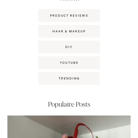
PRODUCT REVIEWS
HAAR & MAKEUP
DIY
YOUTUBE
TRENDING
Populaire Posts