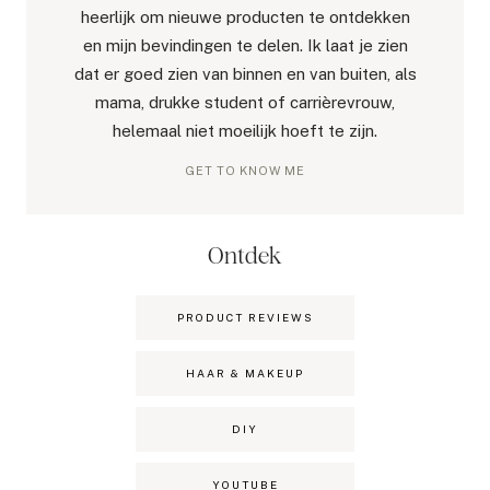
heerlijk om nieuwe producten te ontdekken
en mijn bevindingen te delen. Ik laat je zien
dat er goed zien van binnen en van buiten, als
mama, drukke student of carrièrevrouw,
helemaal niet moeilijk hoeft te zijn.
GET TO KNOW ME
Ontdek
PRODUCT REVIEWS
HAAR & MAKEUP
DIY
YOUTUBE