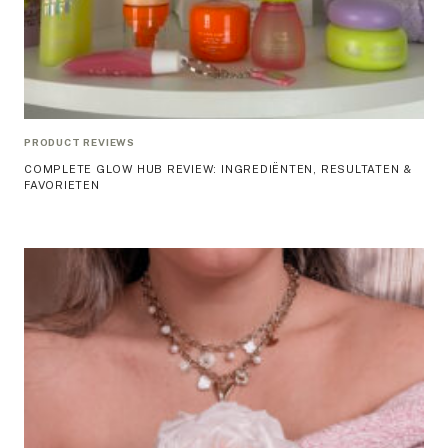
PRODUCT REVIEWS
COMPLETE GLOW HUB REVIEW: INGREDIËNTEN, RESULTATEN &
FAVORIETEN