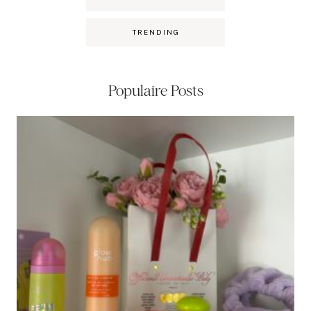
TRENDING
Populaire Posts