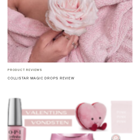
PRODUCT REVIEWS
COLLISTAR MAGIC DROPS REVIEW