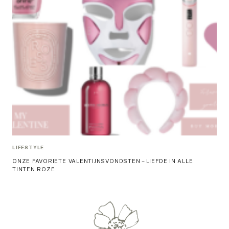
LIFESTYLE
ONZE FAVORIETE VALENTIJNSVONDSTEN – LIEFDE IN ALLE
TINTEN ROZE