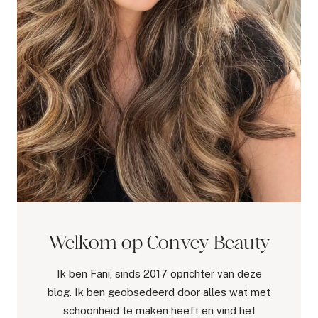
Welkom op Convey Beauty
Ik ben Fani, sinds 2017 oprichter van deze
blog. Ik ben geobsedeerd door alles wat met
schoonheid te maken heeft en vind het