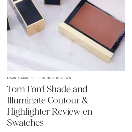
HAAR & MAKE UP
·
PRODUCT REVIEWS
Tom Ford Shade and
Illuminate Contour &
Highlighter Review en
Swatches