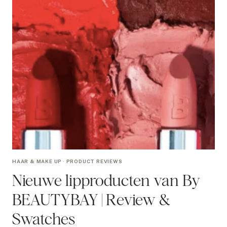
HAAR & MAKE UP
·
PRODUCT REVIEWS
Nieuwe lipproducten van By
BEAUTYBAY | Review &
Swatches