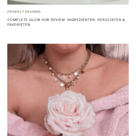
PRODUCT REVIEWS
COMPLETE GLOW HUB REVIEW: INGREDIËNTEN, RESULTATEN &
FAVORIETEN