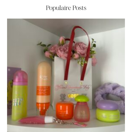
Populaire Posts