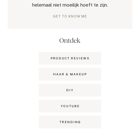
helemaal niet moeilijk hoeft te zijn.
GET TO KNOW ME
Ontdek
PRODUCT REVIEWS
HAAR & MAKEUP
DIY
YOUTUBE
TRENDING