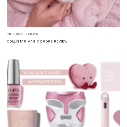
PRODUCT REVIEWS
COLLISTAR MAGIC DROPS REVIEW