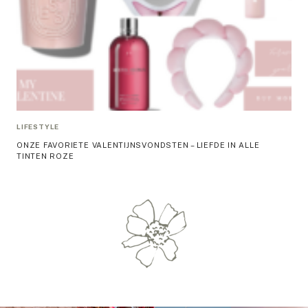
LIFESTYLE
ONZE FAVORIETE VALENTIJNSVONDSTEN – LIEFDE IN ALLE
TINTEN ROZE