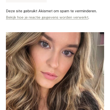
Deze site gebruikt Akismet om spam te verminderen.
Bekijk hoe je reactie gegevens worden verwerkt
.