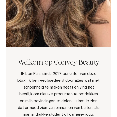
Welkom op Convey Beauty
Ik ben Fani, sinds 2017 oprichter van deze
blog. Ik ben geobsedeerd door alles wat met
schoonheid te maken heeft en vind het
heerlijk om nieuwe producten te ontdekken
en mijn bevindingen te delen. Ik laat je zien
dat er goed zien van binnen en van buiten, als
mama, drukke student of carrièrevrouw,