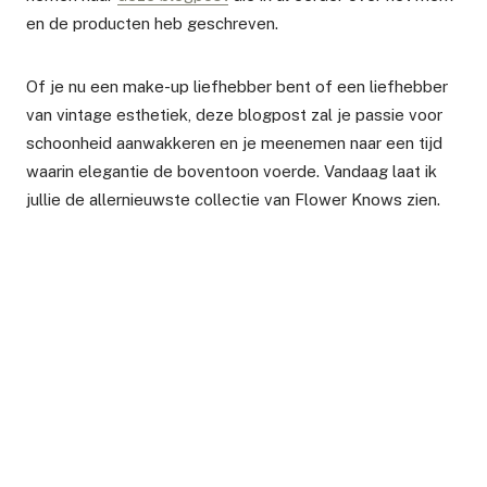
en de producten heb geschreven.
Of je nu een make-up liefhebber bent of een liefhebber
van vintage esthetiek, deze blogpost zal je passie voor
schoonheid aanwakkeren en je meenemen naar een tijd
waarin elegantie de boventoon voerde. Vandaag laat ik
jullie de allernieuwste collectie van Flower Knows zien.