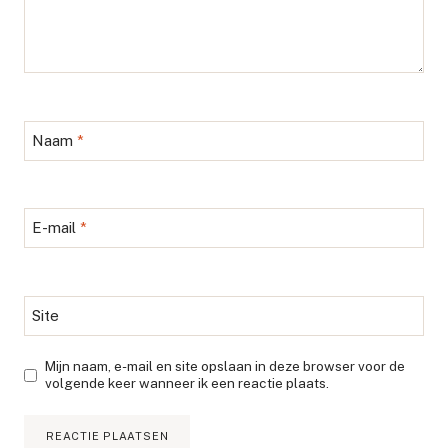
Naam
*
E-mail
*
Site
Mijn naam, e-mail en site opslaan in deze browser voor de
volgende keer wanneer ik een reactie plaats.