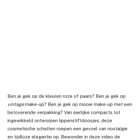
Ben je gek op de kleuren roze of paars? Ben je gek op
vintage
make-up? Ben je gek op mooie make-up met een
betoverende verpakking? Van sierlijke compacts tot
ingewikkeld ontworpen lippenstiftdoosjes, deze
cosmetische schatten roepen een gevoel van nostalgie
en tijdloze elegantie op. Bewonder in deze video de