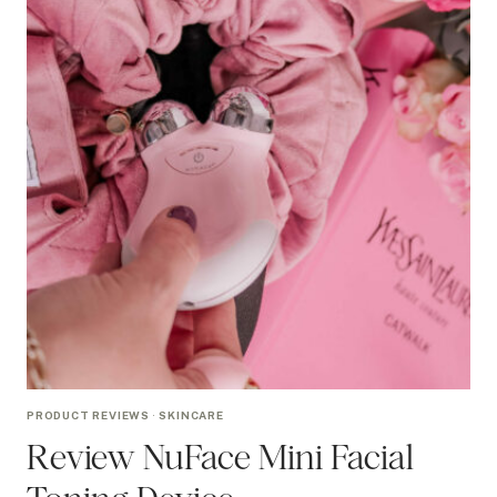
PRODUCT REVIEWS
·
SKINCARE
Review NuFace Mini Facial