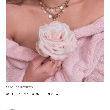
PRODUCT REVIEWS
COLLISTAR MAGIC DROPS REVIEW