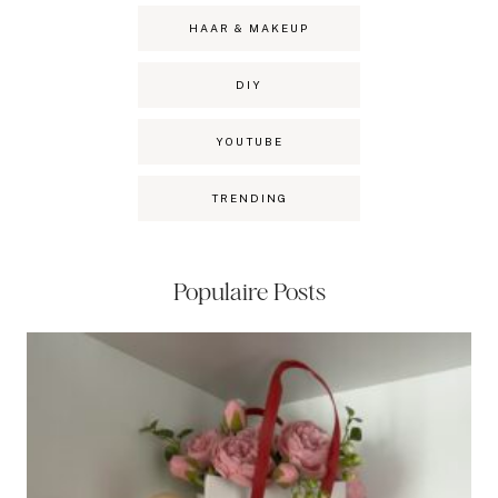
HAAR & MAKEUP
DIY
YOUTUBE
TRENDING
Populaire Posts