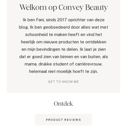
Welkom op Convey Beauty
Ik ben Fani, sinds 2017 oprichter van deze
blog. Ik ben geobsedeerd door alles wat met
schoonheid te maken heeft en vind het
heerlijk om nieuwe producten te ontdekken
en mijn bevindingen te delen. Ik laat je zien
dat er goed zien van binnen en van buiten, als
mama, drukke student of carrièrevrouw,
helemaal niet moeilijk hoeft te zijn.
GET TO KNOW ME
Ontdek
PRODUCT REVIEWS