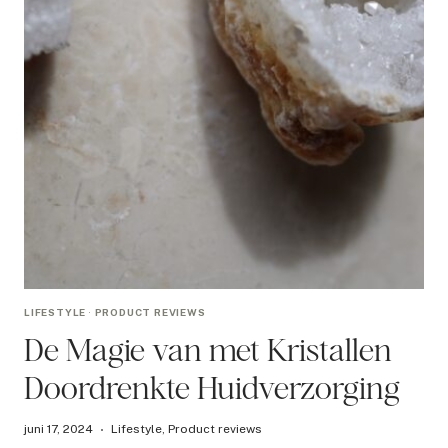
LIFESTYLE
·
PRODUCT REVIEWS
De Magie van met Kristallen
Doordrenkte Huidverzorging
juni 17, 2024
Lifestyle
,
Product reviews