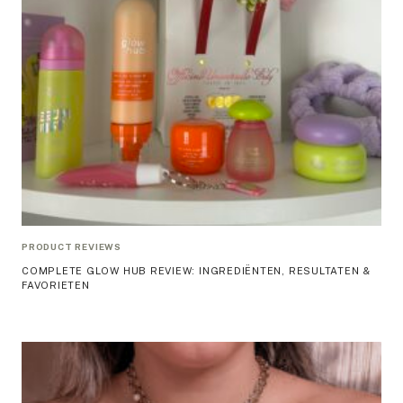
PRODUCT REVIEWS
COMPLETE GLOW HUB REVIEW: INGREDIËNTEN, RESULTATEN &
FAVORIETEN