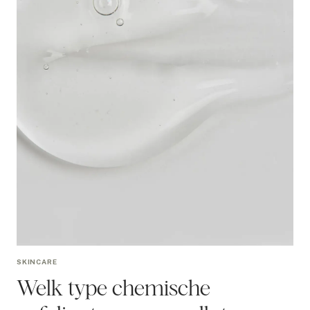
SKINCARE
Welk type chemische