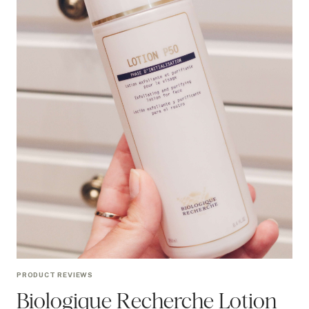
PRODUCT REVIEWS
Biologique Recherche Lotion