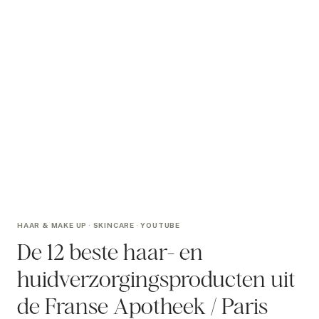
HAAR & MAKE UP
·
SKINCARE
·
YOUTUBE
De 12 beste haar- en
huidverzorgingsproducten uit
de Franse Apotheek / Paris