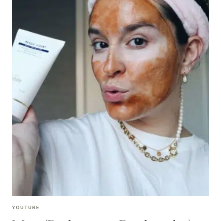
YOUTUBE