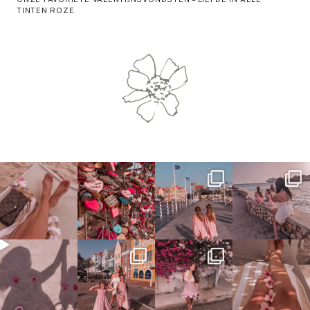
TINTEN ROZE