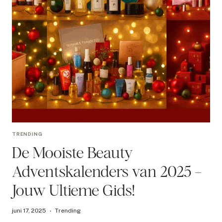
TRENDING
De Mooiste Beauty
Adventskalenders van 2025 –
Jouw Ultieme Gids!
juni 17, 2025
Trending