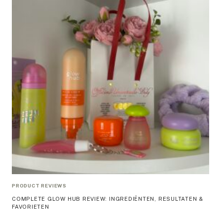
PRODUCT REVIEWS
COMPLETE GLOW HUB REVIEW: INGREDIËNTEN, RESULTATEN &
FAVORIETEN