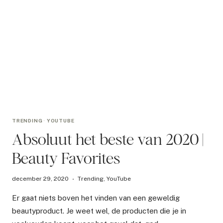
TRENDING
·
YOUTUBE
Absoluut het beste van 2020 |
Beauty Favorites
december 29, 2020
Trending
,
YouTube
Er gaat niets boven het vinden van een geweldig
beautyproduct. Je weet wel, de producten die je in