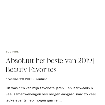
YOUTUBE
Absoluut het beste van 2019 |
Beauty Favorites
december 29, 2019
YouTube
Dit was één van mijn favoriete jaren! Een jaar waarin ik
veel samenwerkingen heb mogen aangaan, naar zo veel
leuke events heb mogen gaan en…