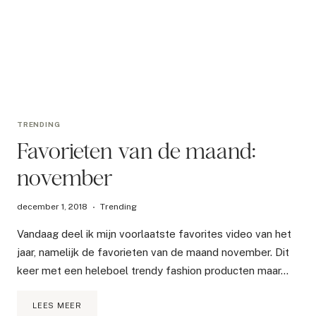
TRENDING
Favorieten van de maand:
november
december 1, 2018
Trending
Vandaag deel ik mijn voorlaatste favorites video van het
jaar, namelijk de favorieten van de maand november. Dit
keer met een heleboel trendy fashion producten maar…
FAVORIETEN
LEES MEER