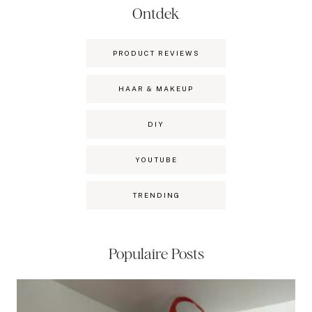
Ontdek
PRODUCT REVIEWS
HAAR & MAKEUP
DIY
YOUTUBE
TRENDING
Populaire Posts