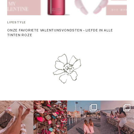
LIFESTYLE
ONZE FAVORIETE VALENTIJNSVONDSTEN – LIEFDE IN ALLE
TINTEN ROZE