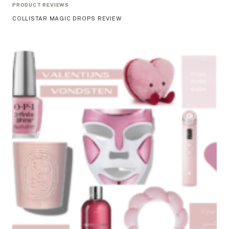
PRODUCT REVIEWS
COLLISTAR MAGIC DROPS REVIEW