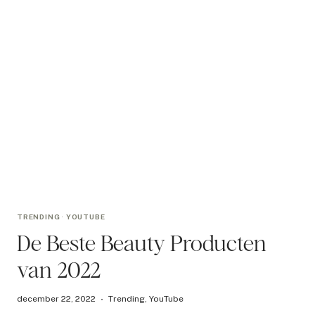
TRENDING
·
YOUTUBE
De Beste Beauty Producten
van 2022
december 22, 2022
Trending
,
YouTube