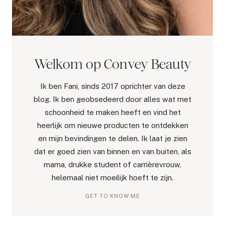
Welkom op Convey Beauty
Ik ben Fani, sinds 2017 oprichter van deze
blog. Ik ben geobsedeerd door alles wat met
schoonheid te maken heeft en vind het
heerlijk om nieuwe producten te ontdekken
en mijn bevindingen te delen. Ik laat je zien
dat er goed zien van binnen en van buiten, als
mama, drukke student of carrièrevrouw,
helemaal niet moeilijk hoeft te zijn.
GET TO KNOW ME