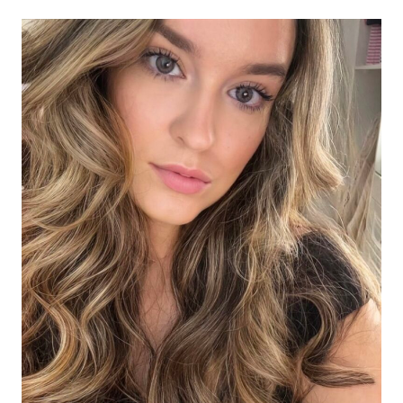
pagina
SEPTEMBER