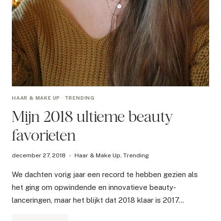
HAAR & MAKE UP
·
TRENDING
Mijn 2018 ultieme beauty
favorieten
december 27, 2018
Haar & Make Up
,
Trending
We dachten vorig jaar een record te hebben gezien als
het ging om opwindende en innovatieve beauty-
lanceringen, maar het blijkt dat 2018 klaar is 2017…