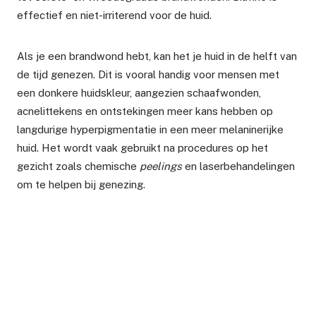
effectief en niet-irriterend voor de huid.
Als je een brandwond hebt, kan het je huid in de helft van
de tijd genezen. Dit is vooral handig voor mensen met
een donkere huidskleur, aangezien schaafwonden,
acnelittekens en ontstekingen meer kans hebben op
langdurige hyperpigmentatie in een meer melaninerijke
huid. Het wordt vaak gebruikt na procedures op het
gezicht zoals chemische
peelings
en laserbehandelingen
om te helpen bij genezing.