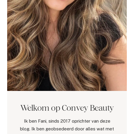
Welkom op Convey Beauty
Ik ben Fani, sinds 2017 oprichter van deze
blog. Ik ben geobsedeerd door alles wat met