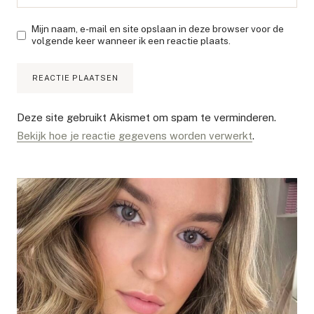
Mijn naam, e-mail en site opslaan in deze browser voor de
volgende keer wanneer ik een reactie plaats.
Deze site gebruikt Akismet om spam te verminderen.
Bekijk hoe je reactie gegevens worden verwerkt
.