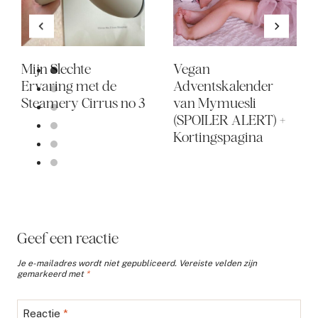
Mijn Slechte
Vegan
Ervaring met de
Adventskalender
Steamery Cirrus no 3
van Mymuesli
(SPOILER ALERT) +
Kortingspagina
Geef een reactie
Je e-mailadres wordt niet gepubliceerd.
Vereiste velden zijn
gemarkeerd met
*
Reactie
*