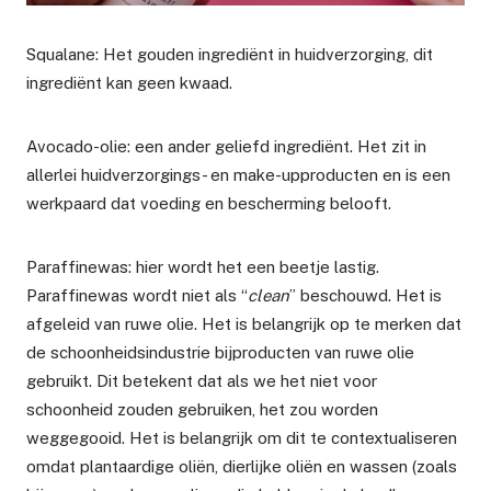
Squalane: Het gouden ingrediënt in huidverzorging, dit
ingrediënt kan geen kwaad.
Avocado-olie: een ander geliefd ingrediënt. Het zit in
allerlei huidverzorgings- en make-upproducten en is een
werkpaard dat voeding en bescherming belooft.
Paraffinewas: hier wordt het een beetje lastig.
Paraffinewas wordt niet als “
clean
” beschouwd. Het is
afgeleid van ruwe olie. Het is belangrijk op te merken dat
de schoonheidsindustrie bijproducten van ruwe olie
gebruikt. Dit betekent dat als we het niet voor
schoonheid zouden gebruiken, het zou worden
weggegooid. Het is belangrijk om dit te contextualiseren
omdat plantaardige oliën, dierlijke oliën en wassen (zoals