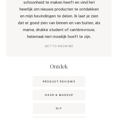
schoonheid te maken heeft en vind het
heerlijk om nieuwe producten te ontdekken
en mijn bevindingen te delen. Ik laat je zien
dat er goed zien van binnen en van buiten, als
mama, drukke student of carrièrevrouw,
helemaal niet moeilijk hoeft te zijn.
GET TO KNOW ME
Ontdek
PRODUCT REVIEWS
HAAR & MAKEUP
DIY