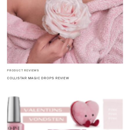
PRODUCT REVIEWS
COLLISTAR MAGIC DROPS REVIEW