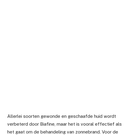
Allerlei soorten gewonde en geschaafde huid wordt
verbeterd door Biafine, maar het is vooral effectief als
het gaat om de behandeling van zonnebrand. Voor de