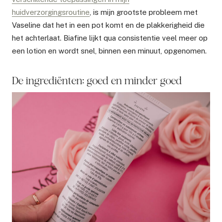
huidverzorgingsroutine
, is mijn grootste probleem met
Vaseline dat het in een pot komt en de plakkerigheid die
het achterlaat. Biafine lijkt qua consistentie veel meer op
een lotion en wordt snel, binnen een minuut, opgenomen.
De ingrediënten: goed en minder goed