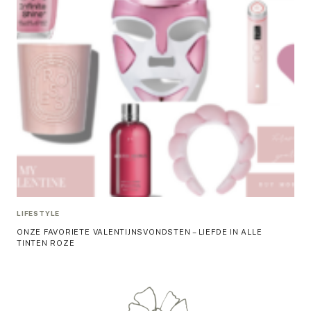
LIFESTYLE
ONZE FAVORIETE VALENTIJNSVONDSTEN – LIEFDE IN ALLE
TINTEN ROZE