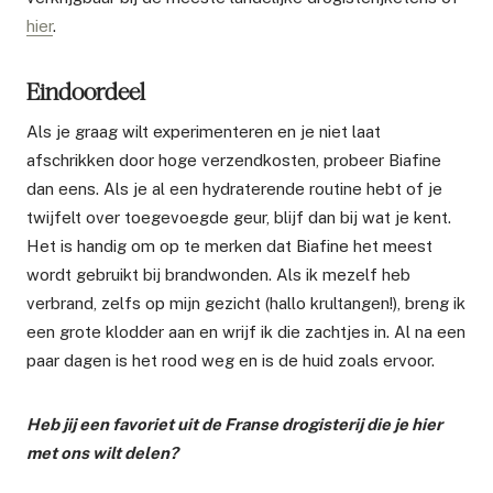
hier
.
Eindoordeel
Als je graag wilt experimenteren en je niet laat
afschrikken door hoge verzendkosten, probeer Biafine
dan eens. Als je al een hydraterende routine hebt of je
twijfelt over toegevoegde geur, blijf dan bij wat je kent.
Het is handig om op te merken dat Biafine het meest
wordt gebruikt bij brandwonden. Als ik mezelf heb
verbrand, zelfs op mijn gezicht (hallo krultangen!), breng ik
een grote klodder aan en wrijf ik die zachtjes in. Al na een
paar dagen is het rood weg en is de huid zoals ervoor.
Heb jij een favoriet uit de Franse drogisterij die je hier
met ons wilt delen?