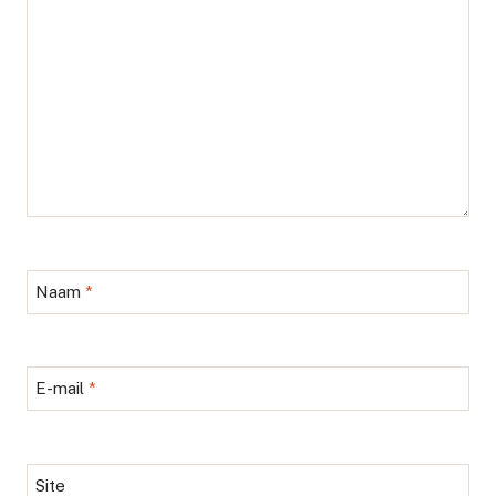
Naam
*
E-mail
*
Site