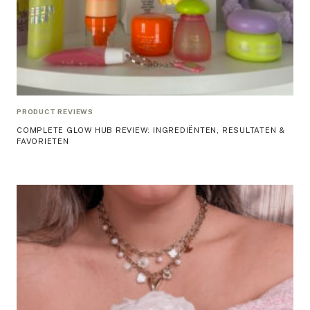
PRODUCT REVIEWS
COMPLETE GLOW HUB REVIEW: INGREDIËNTEN, RESULTATEN &
FAVORIETEN