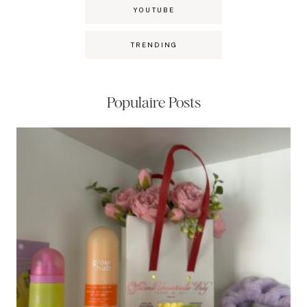
YOUTUBE
TRENDING
Populaire Posts