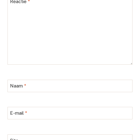
Reactie
*
Naam
*
E-mail
*