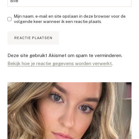
Site
Mijn naam, e-mail en site opslaan in deze browser voor de
volgende keer wanneer ik een reactie plaats.
Deze site gebruikt Akismet om spam te verminderen.
Bekijk hoe je reactie gegevens worden verwerkt
.