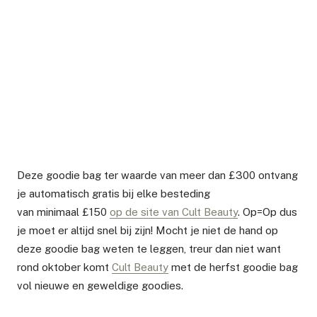
Deze goodie bag ter waarde van meer dan
£300
ontvang
je automatisch gratis bij elke besteding
van
minimaal
£150
op de site van Cult Beauty
. Op=Op dus
je moet er altijd snel bij zijn! Mocht je niet de hand op
deze goodie bag weten te leggen, treur dan niet want
rond oktober komt
Cult Beauty
met de herfst goodie bag
vol nieuwe en geweldige goodies.