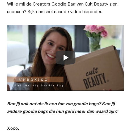
Wil je mij de Creators Goodie Bag van Cult Beauty zien
unboxen? Kijk dan snel naar de video hieronder.
Ben jij ook net als ik een fan van goodie bags? Ken jij
andere goodie bags die hun geld meer dan waard zijn?
Xoxo,