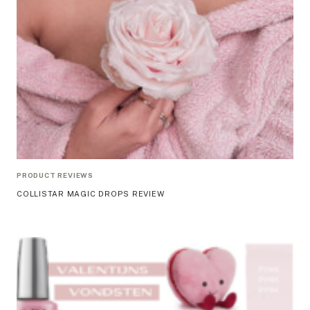
PRODUCT REVIEWS
COLLISTAR MAGIC DROPS REVIEW