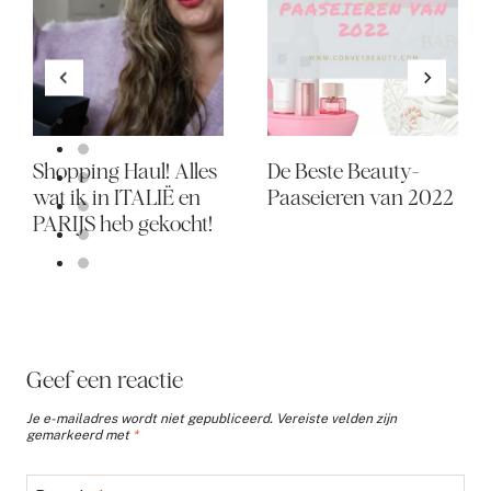
Shopping Haul! Alles
De Beste Beauty-
wat ik in ITALIË en
Paaseieren van 2022
PARIJS heb gekocht!
Geef een reactie
Je e-mailadres wordt niet gepubliceerd.
Vereiste velden zijn
gemarkeerd met
*