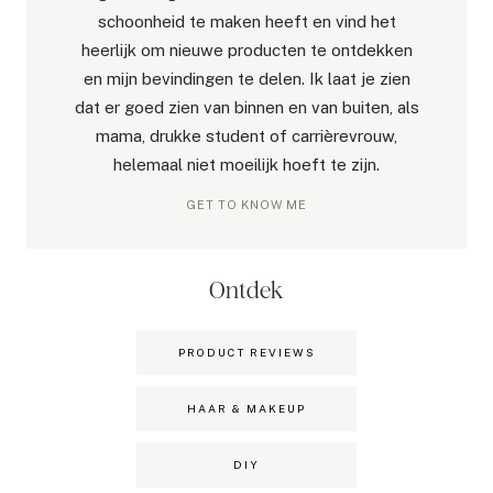
schoonheid te maken heeft en vind het
heerlijk om nieuwe producten te ontdekken
en mijn bevindingen te delen. Ik laat je zien
dat er goed zien van binnen en van buiten, als
mama, drukke student of carrièrevrouw,
helemaal niet moeilijk hoeft te zijn.
GET TO KNOW ME
Ontdek
PRODUCT REVIEWS
HAAR & MAKEUP
DIY