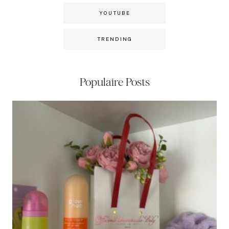
YOUTUBE
TRENDING
Populaire Posts