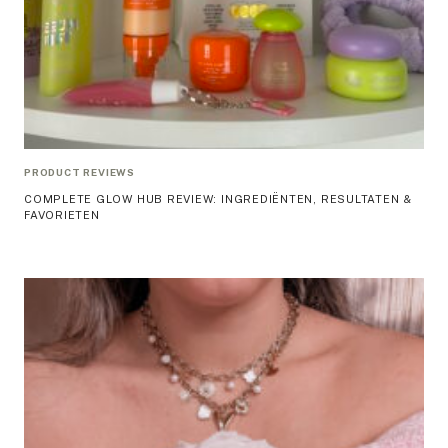
PRODUCT REVIEWS
COMPLETE GLOW HUB REVIEW: INGREDIËNTEN, RESULTATEN &
FAVORIETEN