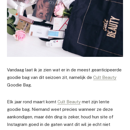
Vandaag laat ik je zien wat er in de meest geanticipeerde
goodie bag van dit seizoen zit, namelijk de
Cult Beauty
Goodie Bag.
Elk jaar rond maart komt
Cult Beauty
met zijn lente
goodie bag. Niemand weet precies wanneer ze deze
aankondigen, maar één ding is zeker, houd hun site of
Instagram goed in de gaten want dit wil je echt niet