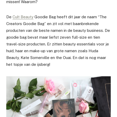
missen! Waarom?
De
Cult Beauty
Goodie Bag heeft dit jaar de naam “The
Creators Goodie Bag” en zit vol met baanbrekende
producten van de beste namen in de beauty business. De
goodie bag bevat maar liefst zeven full-size en tien
travel-size producten. Er zitten beauty essentials voor je
huid, haar en make-up van grote namen zoals Huda
Beauty, Kate Somerville en the Ouai. En dat is nog maar
het topje van de ijsberg!