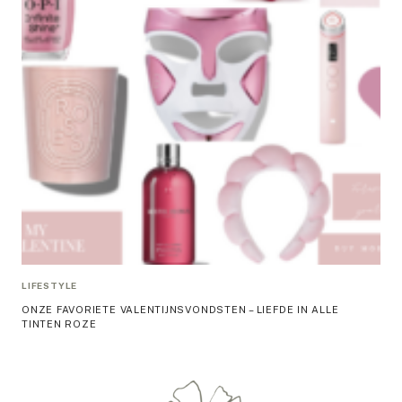
LIFESTYLE
ONZE FAVORIETE VALENTIJNSVONDSTEN – LIEFDE IN ALLE
TINTEN ROZE