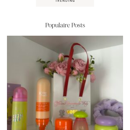
TRENDING
Populaire Posts