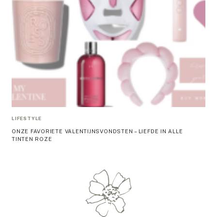
LIFESTYLE
ONZE FAVORIETE VALENTIJNSVONDSTEN – LIEFDE IN ALLE
TINTEN ROZE