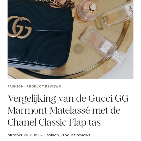
FASHION
·
PRODUCT REVIEWS
Vergelijking van de Gucci GG
Marmont Matelassé met de
Chanel Classic Flap tas
oktober 20, 2019
Fashion
,
Product reviews