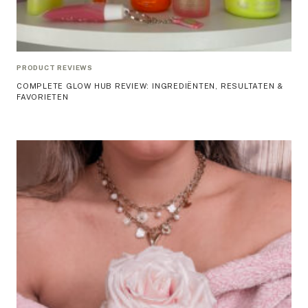
PRODUCT REVIEWS
COMPLETE GLOW HUB REVIEW: INGREDIËNTEN, RESULTATEN &
FAVORIETEN