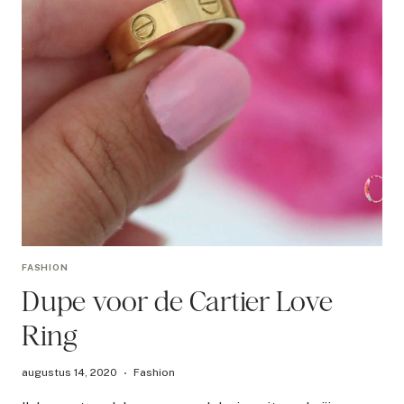
FASHION
Dupe voor de Cartier Love
Ring
augustus 14, 2020
Fashion