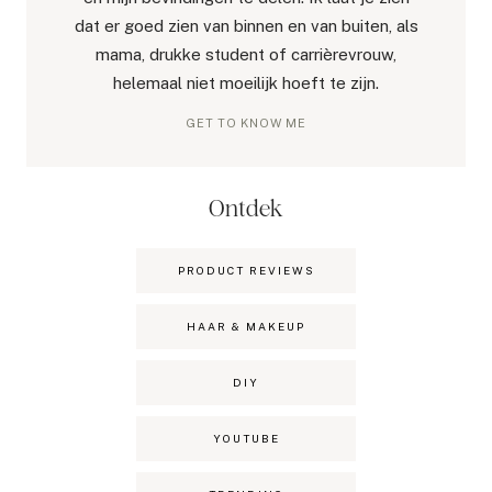
dat er goed zien van binnen en van buiten, als
mama, drukke student of carrièrevrouw,
helemaal niet moeilijk hoeft te zijn.
GET TO KNOW ME
Ontdek
PRODUCT REVIEWS
HAAR & MAKEUP
DIY
YOUTUBE