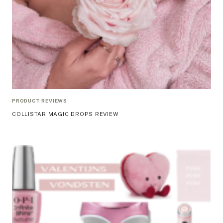
PRODUCT REVIEWS
COLLISTAR MAGIC DROPS REVIEW