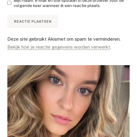
Mijn naam, e-mail en site opslaan in deze browser voor de
volgende keer wanneer ik een reactie plaats.
Deze site gebruikt Akismet om spam te verminderen.
Bekijk hoe je reactie gegevens worden verwerkt
.