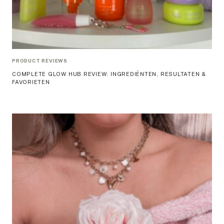
PRODUCT REVIEWS
COMPLETE GLOW HUB REVIEW: INGREDIËNTEN, RESULTATEN &
FAVORIETEN