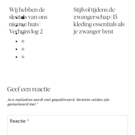
Wij hebben de
Stijlvol tijdens de
sleutels van ons
zwangerschap | 15
nieuwe huis |
kleding essentials als
Verhuisvlog 2
je zwanger bent
Geef een reactie
Je e-mailadres wordt niet gepubliceerd.
Vereiste velden zijn
gemarkeerd met
*
Reactie
*