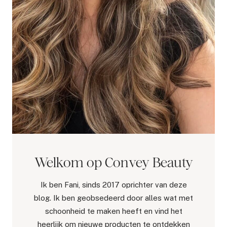
Welkom op Convey Beauty
Ik ben Fani, sinds 2017 oprichter van deze
blog. Ik ben geobsedeerd door alles wat met
schoonheid te maken heeft en vind het
heerlijk om nieuwe producten te ontdekken