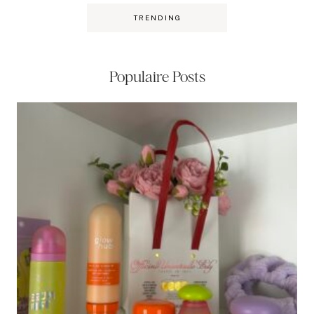
TRENDING
Populaire Posts