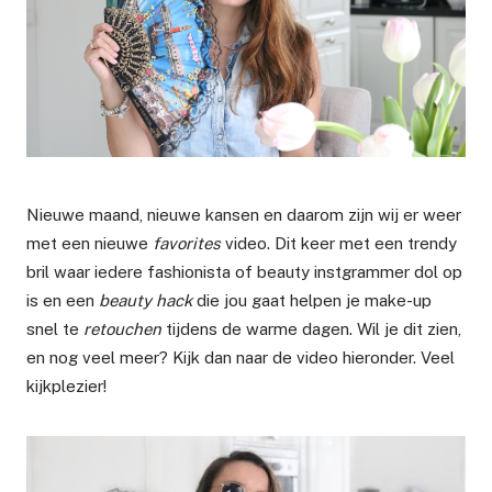
Nieuwe maand, nieuwe kansen en daarom zijn wij er weer
met een nieuwe
favorites
video. Dit keer met een trendy
bril waar iedere fashionista of beauty instgrammer dol op
is en een
beauty hack
die jou gaat helpen je make-up
snel te
retouchen
tijdens de warme dagen. Wil je dit zien,
en nog veel meer? Kijk dan naar de video hieronder. Veel
kijkplezier!