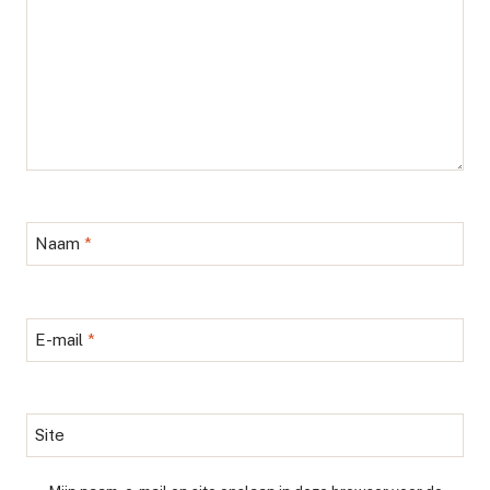
Naam
*
E-mail
*
Site