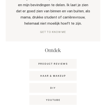
en mijn bevindingen te delen. Ik laat je zien
dat er goed zien van binnen en van buiten, als
mama, drukke student of carrièrevrouw,
helemaal niet moeilijk hoeft te zijn.
GET TO KNOW ME
Ontdek
PRODUCT REVIEWS
HAAR & MAKEUP
DIY
YOUTUBE