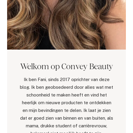
Welkom op Convey Beauty
Ik ben Fani, sinds 2017 oprichter van deze
blog. Ik ben geobsedeerd door alles wat met
schoonheid te maken heeft en vind het
heerlijk om nieuwe producten te ontdekken
en mijn bevindingen te delen. Ik laat je zien
dat er goed zien van binnen en van buiten, als
mama, drukke student of carrièrevrouw,