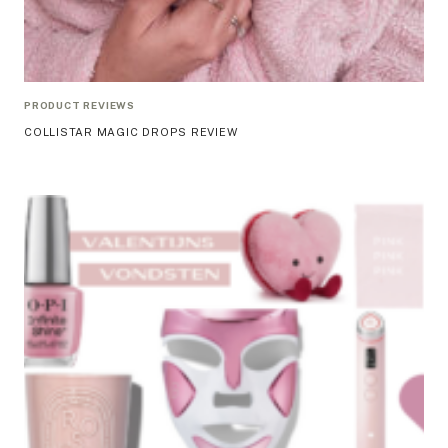
PRODUCT REVIEWS
COLLISTAR MAGIC DROPS REVIEW