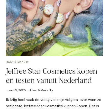
HAAR & MAKE UP
Jeffree Star Cosmetics kopen
en testen vanuit Nederland
maart 5, 2020
Haar & Make Up
Ik krijg heel vaak de vraag van mijn volgers, over waar ze
het beste Jeffree Star Cosmetics kunnen kopen. Het is