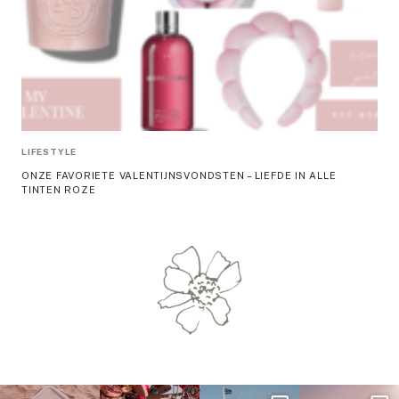
LIFESTYLE
ONZE FAVORIETE VALENTIJNSVONDSTEN – LIEFDE IN ALLE
TINTEN ROZE