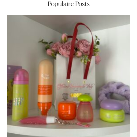
Populaire Posts