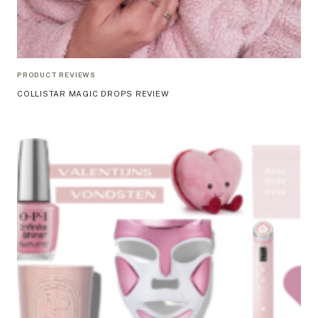
PRODUCT REVIEWS
COLLISTAR MAGIC DROPS REVIEW