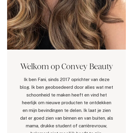
Welkom op Convey Beauty
Ik ben Fani, sinds 2017 oprichter van deze
blog. Ik ben geobsedeerd door alles wat met
schoonheid te maken heeft en vind het
heerlijk om nieuwe producten te ontdekken
en mijn bevindingen te delen. Ik laat je zien
dat er goed zien van binnen en van buiten, als
mama, drukke student of carrièrevrouw,