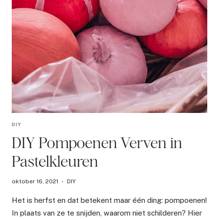
DIY
DIY Pompoenen Verven in
Pastelkleuren
oktober 16, 2021
DIY
Het is herfst en dat betekent maar één ding: pompoenen!
In plaats van ze te snijden, waarom niet schilderen? Hier