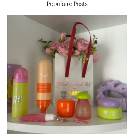
Populaire Posts