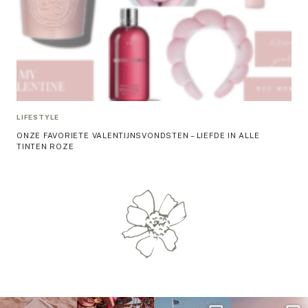
LIFESTYLE
ONZE FAVORIETE VALENTIJNSVONDSTEN – LIEFDE IN ALLE
TINTEN ROZE