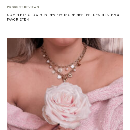
PRODUCT REVIEWS
COMPLETE GLOW HUB REVIEW: INGREDIËNTEN, RESULTATEN &
FAVORIETEN