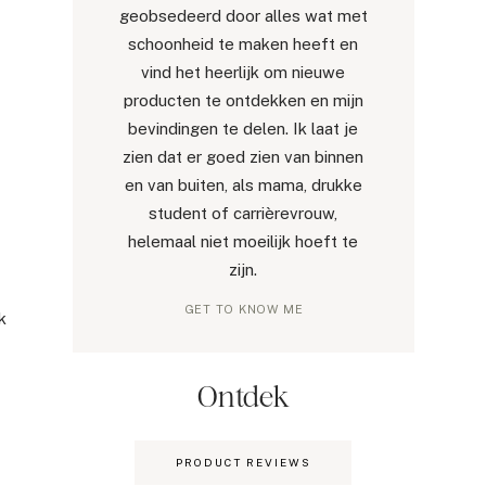
geobsedeerd door alles wat met
schoonheid te maken heeft en
vind het heerlijk om nieuwe
producten te ontdekken en mijn
bevindingen te delen. Ik laat je
zien dat er goed zien van binnen
en van buiten, als mama, drukke
student of carrièrevrouw,
helemaal niet moeilijk hoeft te
zijn.
GET TO KNOW ME
k
Ontdek
PRODUCT REVIEWS