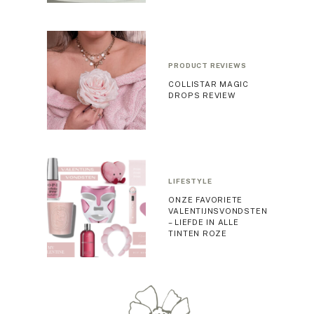
PRODUCT REVIEWS
COLLISTAR MAGIC
DROPS REVIEW
LIFESTYLE
ONZE FAVORIETE
VALENTIJNSVONDSTEN
– LIEFDE IN ALLE
TINTEN ROZE