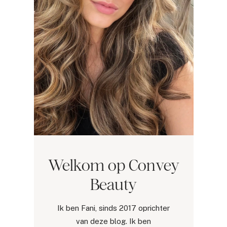
Welkom op Convey
Beauty
Ik ben Fani, sinds 2017 oprichter
van deze blog. Ik ben