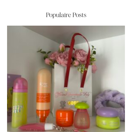
Populaire Posts