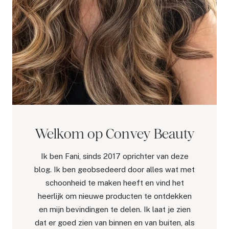
Welkom op Convey Beauty
Ik ben Fani, sinds 2017 oprichter van deze
blog. Ik ben geobsedeerd door alles wat met
schoonheid te maken heeft en vind het
heerlijk om nieuwe producten te ontdekken
en mijn bevindingen te delen. Ik laat je zien
dat er goed zien van binnen en van buiten, als