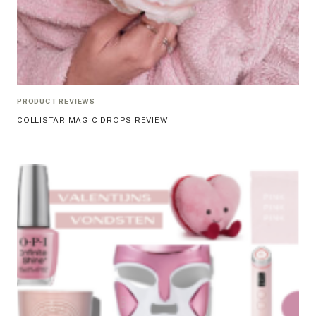
PRODUCT REVIEWS
COLLISTAR MAGIC DROPS REVIEW