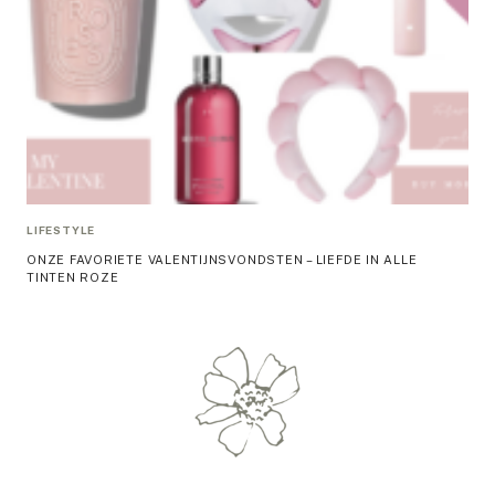
LIFESTYLE
ONZE FAVORIETE VALENTIJNSVONDSTEN – LIEFDE IN ALLE
TINTEN ROZE