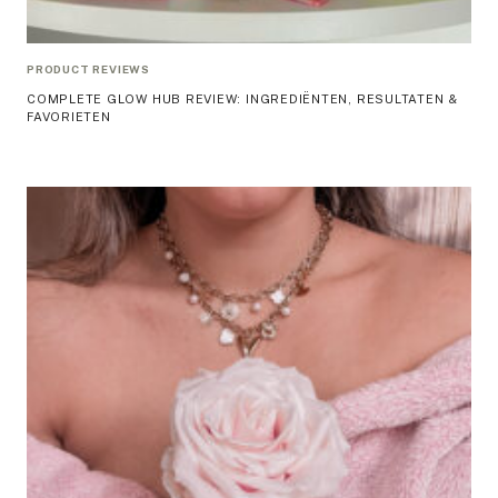
PRODUCT REVIEWS
COMPLETE GLOW HUB REVIEW: INGREDIËNTEN, RESULTATEN &
FAVORIETEN