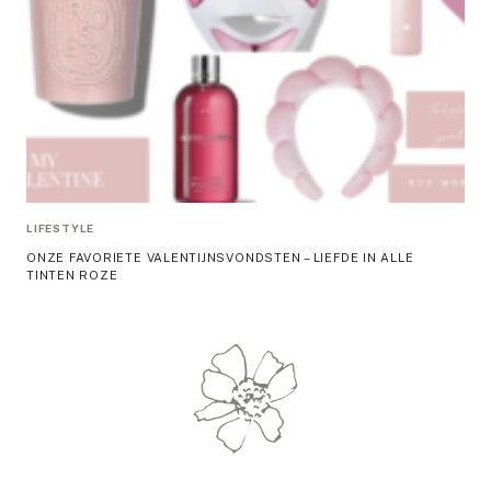
LIFESTYLE
ONZE FAVORIETE VALENTIJNSVONDSTEN – LIEFDE IN ALLE
TINTEN ROZE