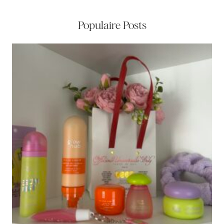
Populaire Posts