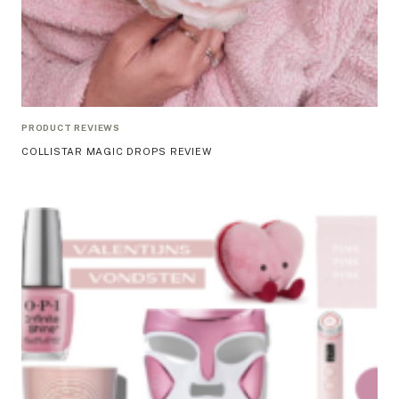
PRODUCT REVIEWS
COLLISTAR MAGIC DROPS REVIEW