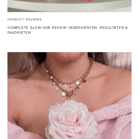
PRODUCT REVIEWS
COMPLETE GLOW HUB REVIEW: INGREDIËNTEN, RESULTATEN &
FAVORIETEN