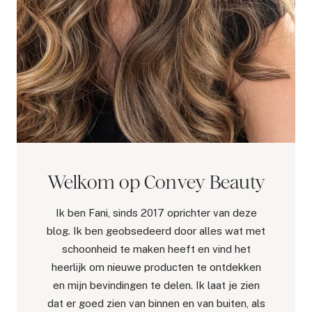
Welkom op Convey Beauty
Ik ben Fani, sinds 2017 oprichter van deze
blog. Ik ben geobsedeerd door alles wat met
schoonheid te maken heeft en vind het
heerlijk om nieuwe producten te ontdekken
en mijn bevindingen te delen. Ik laat je zien
dat er goed zien van binnen en van buiten, als