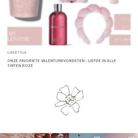
LIFESTYLE
ONZE FAVORIETE VALENTIJNSVONDSTEN – LIEFDE IN ALLE
TINTEN ROZE