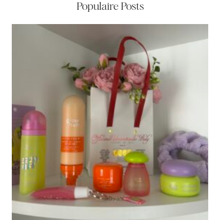
Populaire Posts