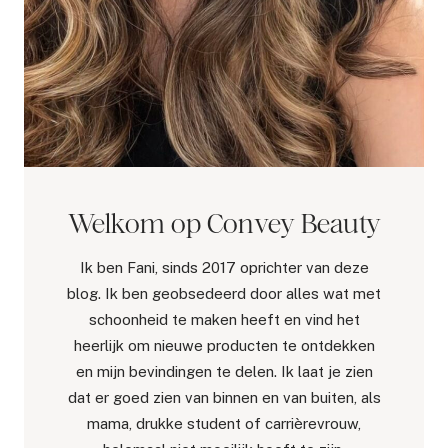
Welkom op Convey Beauty
Ik ben Fani, sinds 2017 oprichter van deze
blog. Ik ben geobsedeerd door alles wat met
schoonheid te maken heeft en vind het
heerlijk om nieuwe producten te ontdekken
en mijn bevindingen te delen. Ik laat je zien
dat er goed zien van binnen en van buiten, als
mama, drukke student of carrièrevrouw,