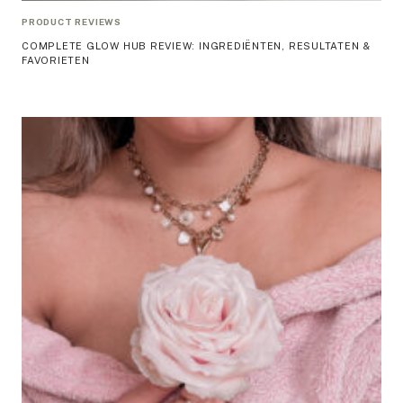
PRODUCT REVIEWS
COMPLETE GLOW HUB REVIEW: INGREDIËNTEN, RESULTATEN &
FAVORIETEN