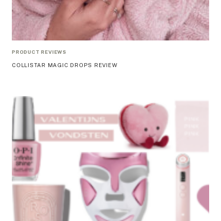
PRODUCT REVIEWS
COLLISTAR MAGIC DROPS REVIEW