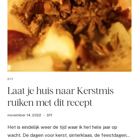
DIY
Laat je huis naar Kerstmis
ruiken met dit recept
november 14, 2022
DIY
Het is eindelijk weer de tijd waar ik het hele jaar op
wacht. De dagen voor kerst, sinterklaas, de feestdagen…