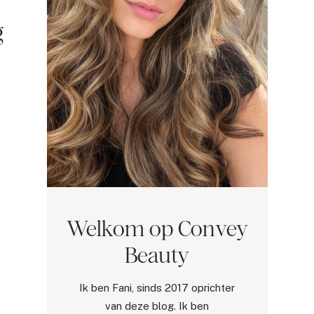
g
Welkom op Convey
Beauty
Ik ben Fani, sinds 2017 oprichter
van deze blog. Ik ben