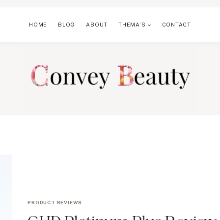
HOME
BLOG
ABOUT
THEMA’S
CONTACT
PRODUCT REVIEWS