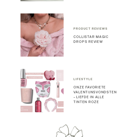
PRODUCT REVIEWS
COLLISTAR MAGIC
DROPS REVIEW
LIFESTYLE
ONZE FAVORIETE
VALENTIJNSVONDSTEN
– LIEFDE IN ALLE
TINTEN ROZE