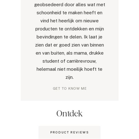
geobsedeerd door alles wat met
schoonheid te maken heeft en
vind het heerlijk om nieuwe
producten te ontdekken en mijn
bevindingen te delen. Ik laat je
zien dat er goed zien van binnen
en van buiten, als mama, drukke
student of carrièrevrouw,
helemaal niet moeilijk hoeft te
zijn.
GET TO KNOW ME
Ontdek
PRODUCT REVIEWS