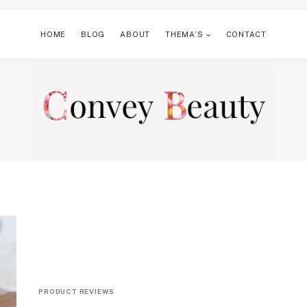
HOME
BLOG
ABOUT
THEMA’S
CONTACT
PRODUCT REVIEWS