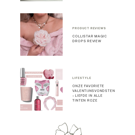
PRODUCT REVIEWS
COLLISTAR MAGIC
DROPS REVIEW
LIFESTYLE
ONZE FAVORIETE
VALENTIJNSVONDSTEN
– LIEFDE IN ALLE
TINTEN ROZE