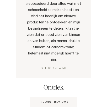
geobsedeerd door alles wat met
schoonheid te maken heeft en
vind het heerlijk om nieuwe
producten te ontdekken en mijn
bevindingen te delen. Ik laat je
zien dat er goed zien van binnen
en van buiten, als mama, drukke
student of carrièrevrouw,
helemaal niet moeilijk hoeft te
zijn.
GET TO KNOW ME
Ontdek
PRODUCT REVIEWS