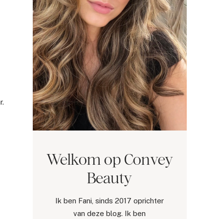
r.
Welkom op Convey
Beauty
Ik ben Fani, sinds 2017 oprichter
van deze blog. Ik ben