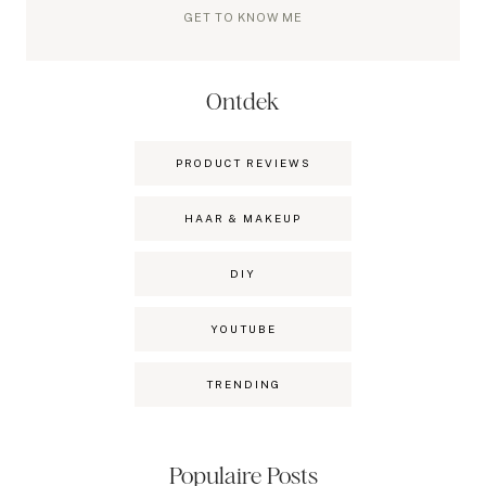
GET TO KNOW ME
Ontdek
PRODUCT REVIEWS
HAAR & MAKEUP
DIY
YOUTUBE
TRENDING
Populaire Posts