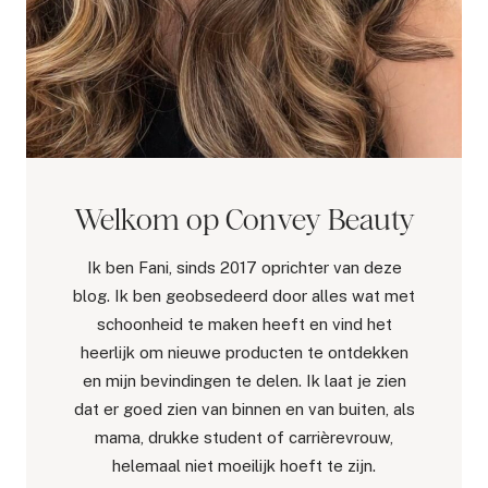
Welkom op Convey Beauty
Ik ben Fani, sinds 2017 oprichter van deze
blog. Ik ben geobsedeerd door alles wat met
schoonheid te maken heeft en vind het
heerlijk om nieuwe producten te ontdekken
en mijn bevindingen te delen. Ik laat je zien
dat er goed zien van binnen en van buiten, als
mama, drukke student of carrièrevrouw,
helemaal niet moeilijk hoeft te zijn.