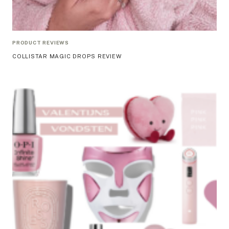
PRODUCT REVIEWS
COLLISTAR MAGIC DROPS REVIEW