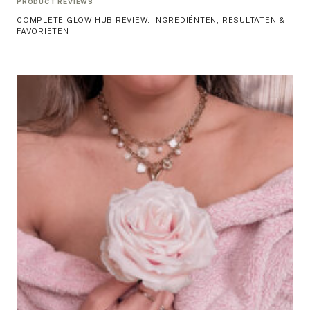
PRODUCT REVIEWS
COMPLETE GLOW HUB REVIEW: INGREDIËNTEN, RESULTATEN &
FAVORIETEN