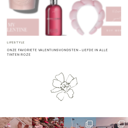
LIFESTYLE
ONZE FAVORIETE VALENTIJNSVONDSTEN – LIEFDE IN ALLE
TINTEN ROZE