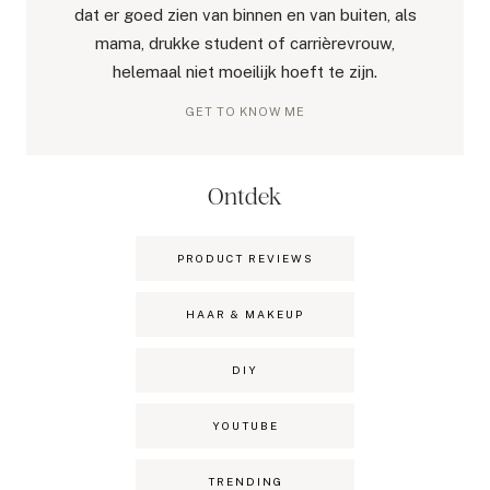
dat er goed zien van binnen en van buiten, als
mama, drukke student of carrièrevrouw,
helemaal niet moeilijk hoeft te zijn.
GET TO KNOW ME
Ontdek
PRODUCT REVIEWS
HAAR & MAKEUP
DIY
YOUTUBE
TRENDING