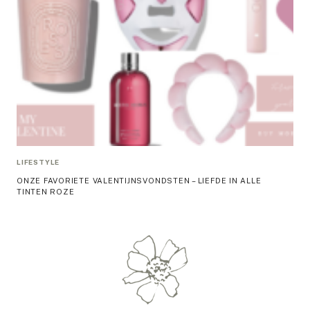
LIFESTYLE
ONZE FAVORIETE VALENTIJNSVONDSTEN – LIEFDE IN ALLE
TINTEN ROZE