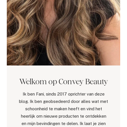
Welkom op Convey Beauty
Ik ben Fani, sinds 2017 oprichter van deze
blog. Ik ben geobsedeerd door alles wat met
schoonheid te maken heeft en vind het
heerlijk om nieuwe producten te ontdekken
en mijn bevindingen te delen. Ik laat je zien