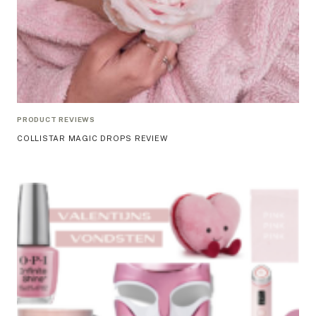
PRODUCT REVIEWS
COLLISTAR MAGIC DROPS REVIEW