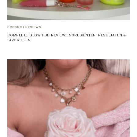
PRODUCT REVIEWS
COMPLETE GLOW HUB REVIEW: INGREDIËNTEN, RESULTATEN &
FAVORIETEN