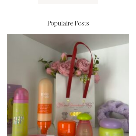
Populaire Posts