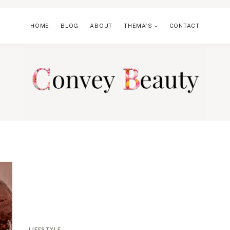
HOME
BLOG
ABOUT
THEMA’S
CONTACT
LIFESTYLE