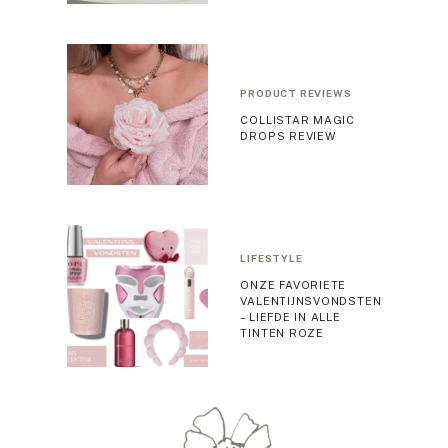
PRODUCT REVIEWS
COLLISTAR MAGIC
DROPS REVIEW
LIFESTYLE
ONZE FAVORIETE
VALENTIJNSVONDSTEN
– LIEFDE IN ALLE
TINTEN ROZE