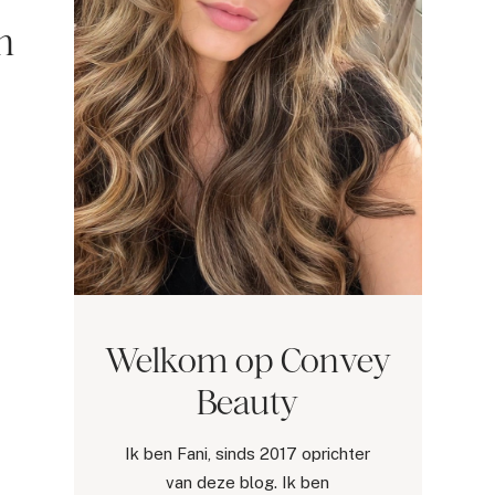
m
Welkom op Convey
Beauty
Ik ben Fani, sinds 2017 oprichter
van deze blog. Ik ben