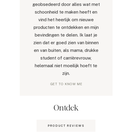
geobsedeerd door alles wat met
schoonheid te maken heeft en
vind het heerlijk om nieuwe
producten te ontdekken en mijn
bevindingen te delen. Ik laat je
zien dat er goed zien van binnen
en van buiten, als mama, drukke
student of carrièrevrouw,
helemaal niet moeilijk hoeft te
zijn.
GET TO KNOW ME
Ontdek
PRODUCT REVIEWS