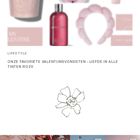
LIFESTYLE
ONZE FAVORIETE VALENTIJNSVONDSTEN – LIEFDE IN ALLE
TINTEN ROZE