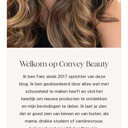
Welkom op Convey Beauty
Ik ben Fani, sinds 2017 oprichter van deze
blog. Ik ben geobsedeerd door alles wat met
schoonheid te maken heeft en vind het
heerlijk om nieuwe producten te ontdekken
en mijn bevindingen te delen. Ik laat je zien
dat er goed zien van binnen en van buiten, als
mama, drukke student of carrièrevrouw,