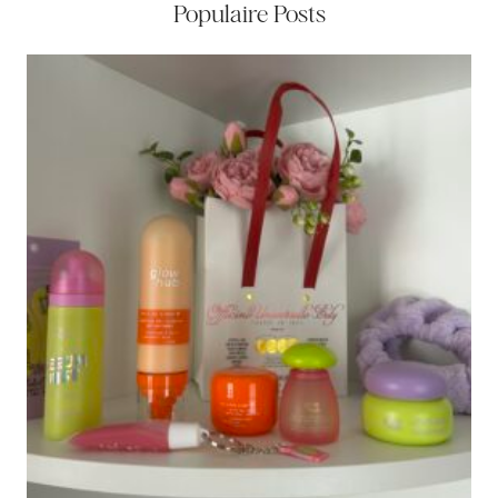
Populaire Posts