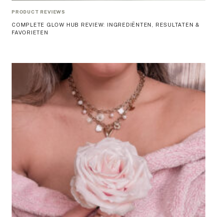
PRODUCT REVIEWS
COMPLETE GLOW HUB REVIEW: INGREDIËNTEN, RESULTATEN &
FAVORIETEN