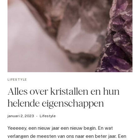
LIFESTYLE
Alles over kristallen en hun
helende eigenschappen
januari 2, 2023
Lifestyle
Yeeeeey, een nieuw jaar een nieuw begin. En wat
verlangen de meesten van ons naar een beter jaar. Een