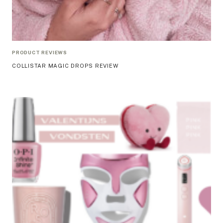
PRODUCT REVIEWS
COLLISTAR MAGIC DROPS REVIEW