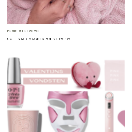
PRODUCT REVIEWS
COLLISTAR MAGIC DROPS REVIEW