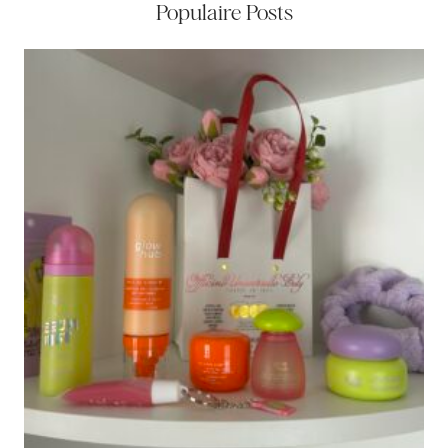
Populaire Posts