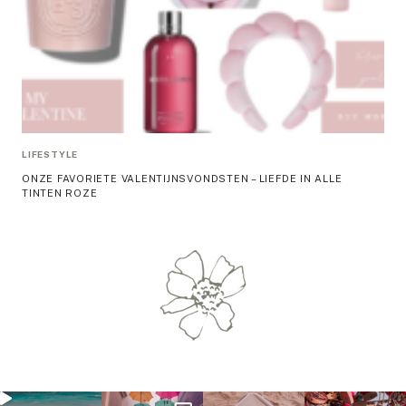
LIFESTYLE
ONZE FAVORIETE VALENTIJNSVONDSTEN – LIEFDE IN ALLE
TINTEN ROZE