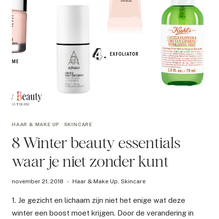
HAAR & MAKE UP
·
SKINCARE
8 Winter beauty essentials
waar je niet zonder kunt
november 21, 2018
Haar & Make Up
,
Skincare
1. Je gezicht en lichaam zijn niet het enige wat deze
winter een boost moet krijgen. Door de verandering in