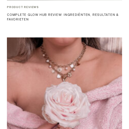
PRODUCT REVIEWS
COMPLETE GLOW HUB REVIEW: INGREDIËNTEN, RESULTATEN &
FAVORIETEN