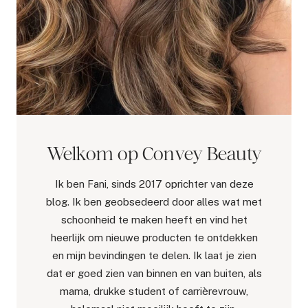
Welkom op Convey Beauty
Ik ben Fani, sinds 2017 oprichter van deze
blog. Ik ben geobsedeerd door alles wat met
schoonheid te maken heeft en vind het
heerlijk om nieuwe producten te ontdekken
en mijn bevindingen te delen. Ik laat je zien
dat er goed zien van binnen en van buiten, als
mama, drukke student of carrièrevrouw,