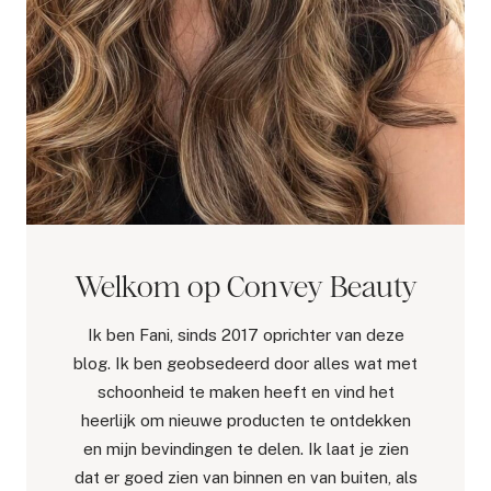
Welkom op Convey Beauty
Ik ben Fani, sinds 2017 oprichter van deze
blog. Ik ben geobsedeerd door alles wat met
schoonheid te maken heeft en vind het
heerlijk om nieuwe producten te ontdekken
en mijn bevindingen te delen. Ik laat je zien
dat er goed zien van binnen en van buiten, als