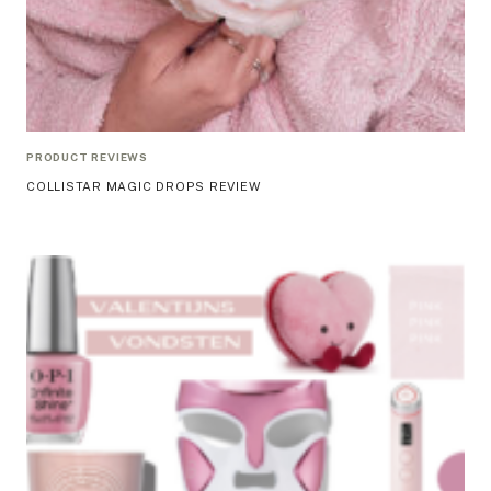
PRODUCT REVIEWS
COLLISTAR MAGIC DROPS REVIEW