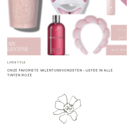
LIFESTYLE
ONZE FAVORIETE VALENTIJNSVONDSTEN – LIEFDE IN ALLE
TINTEN ROZE