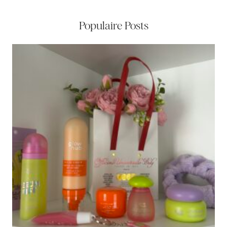
Populaire Posts