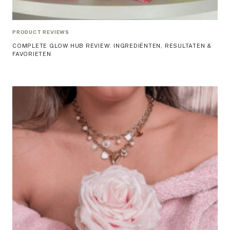
PRODUCT REVIEWS
COMPLETE GLOW HUB REVIEW: INGREDIËNTEN, RESULTATEN &
FAVORIETEN