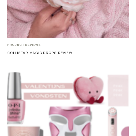
PRODUCT REVIEWS
COLLISTAR MAGIC DROPS REVIEW