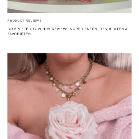
PRODUCT REVIEWS
COMPLETE GLOW HUB REVIEW: INGREDIËNTEN, RESULTATEN &
FAVORIETEN