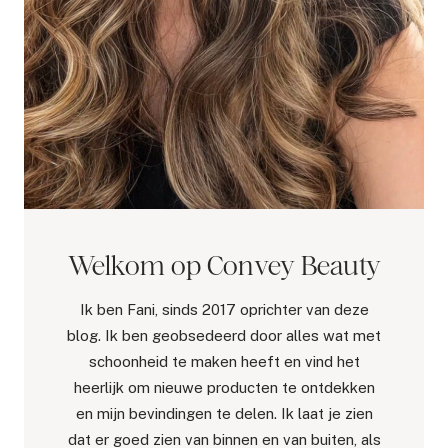
Welkom op Convey Beauty
Ik ben Fani, sinds 2017 oprichter van deze
blog. Ik ben geobsedeerd door alles wat met
schoonheid te maken heeft en vind het
heerlijk om nieuwe producten te ontdekken
en mijn bevindingen te delen. Ik laat je zien
dat er goed zien van binnen en van buiten, als