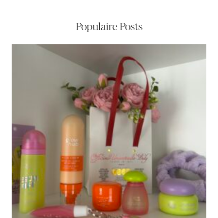
Populaire Posts