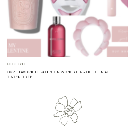
LIFESTYLE
ONZE FAVORIETE VALENTIJNSVONDSTEN – LIEFDE IN ALLE
TINTEN ROZE