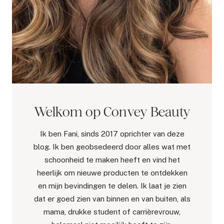
Welkom op Convey Beauty
Ik ben Fani, sinds 2017 oprichter van deze
blog. Ik ben geobsedeerd door alles wat met
schoonheid te maken heeft en vind het
heerlijk om nieuwe producten te ontdekken
en mijn bevindingen te delen. Ik laat je zien
dat er goed zien van binnen en van buiten, als
mama, drukke student of carrièrevrouw,