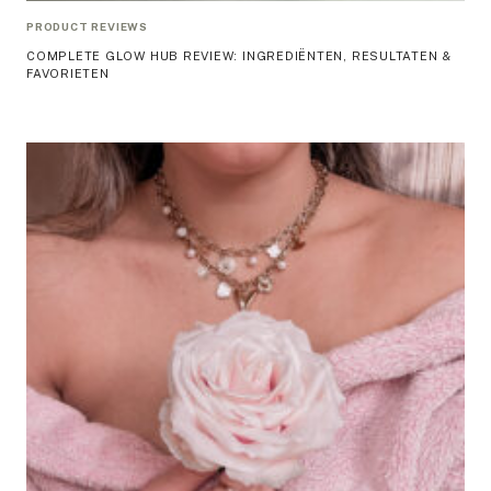
PRODUCT REVIEWS
COMPLETE GLOW HUB REVIEW: INGREDIËNTEN, RESULTATEN &
FAVORIETEN