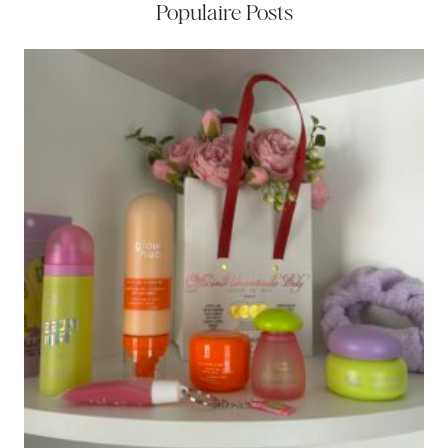
Populaire Posts