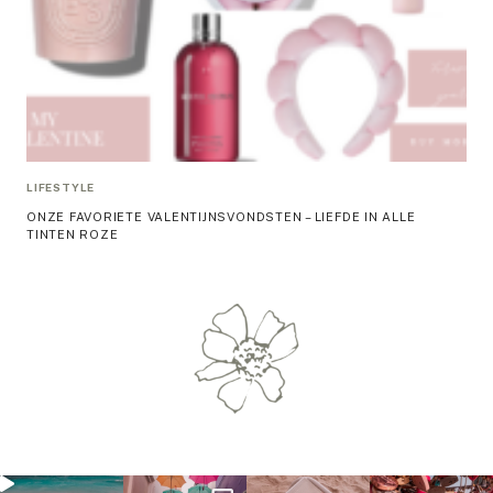
LIFESTYLE
ONZE FAVORIETE VALENTIJNSVONDSTEN – LIEFDE IN ALLE
TINTEN ROZE