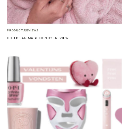
PRODUCT REVIEWS
COLLISTAR MAGIC DROPS REVIEW