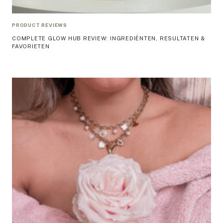
PRODUCT REVIEWS
COMPLETE GLOW HUB REVIEW: INGREDIËNTEN, RESULTATEN &
FAVORIETEN