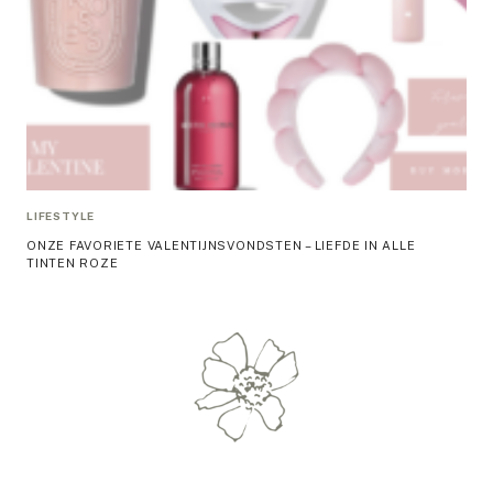
LIFESTYLE
ONZE FAVORIETE VALENTIJNSVONDSTEN – LIEFDE IN ALLE
TINTEN ROZE