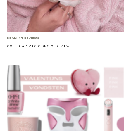
PRODUCT REVIEWS
COLLISTAR MAGIC DROPS REVIEW