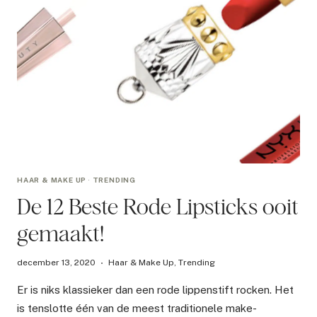
HAAR & MAKE UP
·
TRENDING
De 12 Beste Rode Lipsticks ooit
gemaakt!
december 13, 2020
Haar & Make Up
,
Trending
Er is niks klassieker dan een rode lippenstift rocken. Het
is tenslotte één van de meest traditionele make-