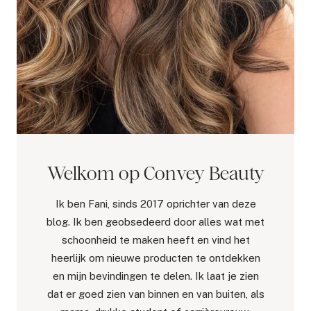
Welkom op Convey Beauty
Ik ben Fani, sinds 2017 oprichter van deze
blog. Ik ben geobsedeerd door alles wat met
schoonheid te maken heeft en vind het
heerlijk om nieuwe producten te ontdekken
en mijn bevindingen te delen. Ik laat je zien
dat er goed zien van binnen en van buiten, als