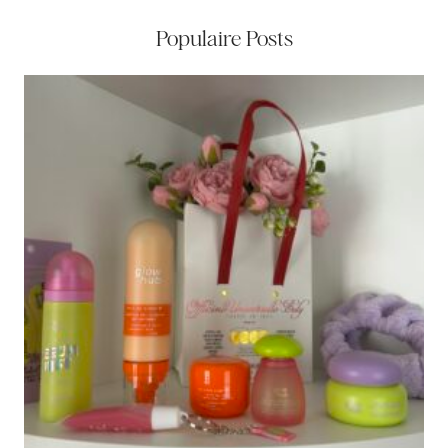
Populaire Posts