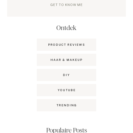
GET TO KNOW ME
Ontdek
PRODUCT REVIEWS
HAAR & MAKEUP
DIY
YOUTUBE
TRENDING
Populaire Posts