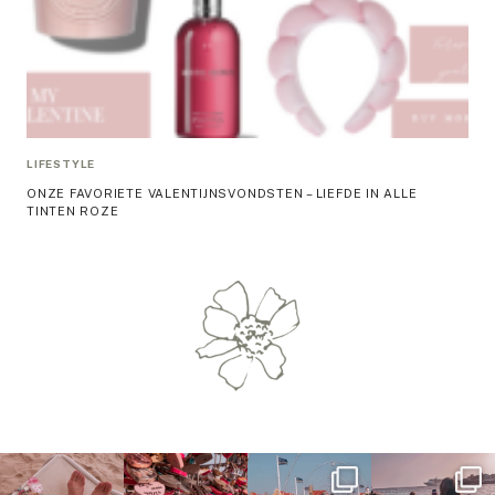
LIFESTYLE
ONZE FAVORIETE VALENTIJNSVONDSTEN – LIEFDE IN ALLE
TINTEN ROZE