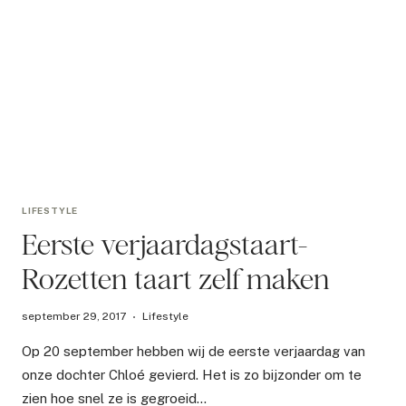
LIFESTYLE
Eerste verjaardagstaart-
Rozetten taart zelf maken
september 29, 2017
Lifestyle
Op 20 september hebben wij de eerste verjaardag van
onze dochter Chloé gevierd. Het is zo bijzonder om te
zien hoe snel ze is gegroeid…