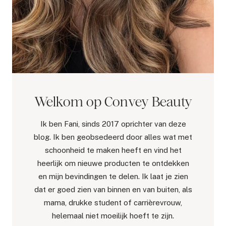
Welkom op Convey Beauty
Ik ben Fani, sinds 2017 oprichter van deze
blog. Ik ben geobsedeerd door alles wat met
schoonheid te maken heeft en vind het
heerlijk om nieuwe producten te ontdekken
en mijn bevindingen te delen. Ik laat je zien
dat er goed zien van binnen en van buiten, als
mama, drukke student of carrièrevrouw,
helemaal niet moeilijk hoeft te zijn.