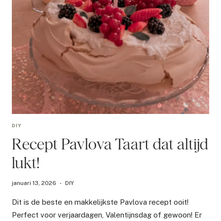
DIY
Recept Pavlova Taart dat altijd
lukt!
januari 13, 2026
DIY
Dit is de beste en makkelijkste Pavlova recept ooit!
Perfect voor verjaardagen, Valentijnsdag of gewoon! Er