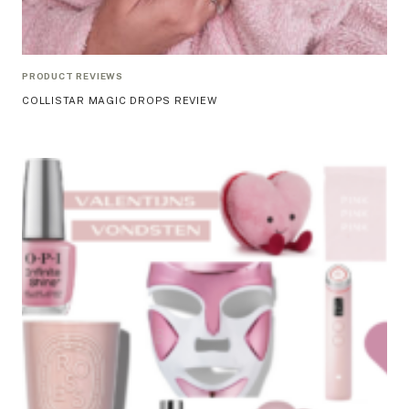
PRODUCT REVIEWS
COLLISTAR MAGIC DROPS REVIEW