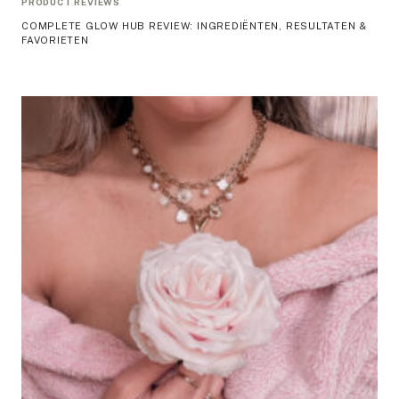
PRODUCT REVIEWS
COMPLETE GLOW HUB REVIEW: INGREDIËNTEN, RESULTATEN &
FAVORIETEN