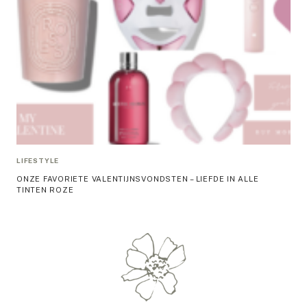
LIFESTYLE
ONZE FAVORIETE VALENTIJNSVONDSTEN – LIEFDE IN ALLE
TINTEN ROZE