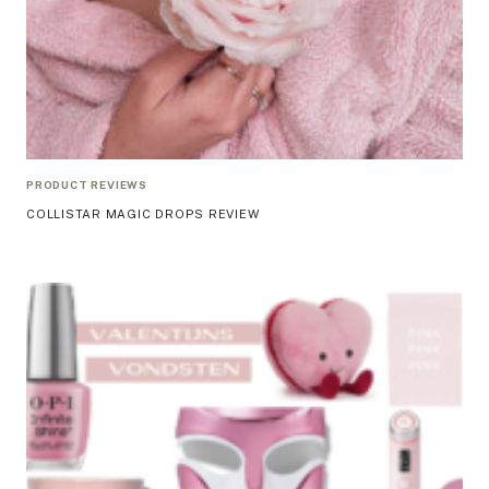
PRODUCT REVIEWS
COLLISTAR MAGIC DROPS REVIEW