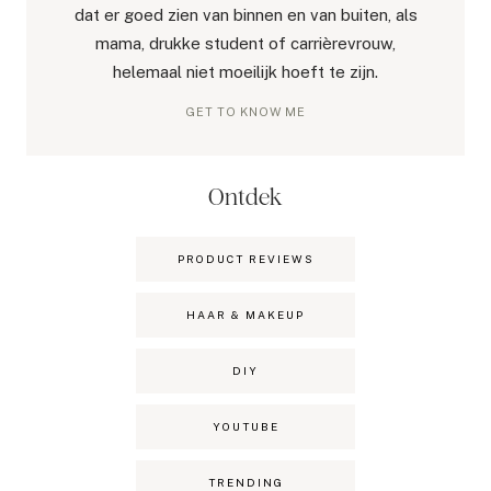
dat er goed zien van binnen en van buiten, als
mama, drukke student of carrièrevrouw,
helemaal niet moeilijk hoeft te zijn.
GET TO KNOW ME
Ontdek
PRODUCT REVIEWS
HAAR & MAKEUP
DIY
YOUTUBE
TRENDING