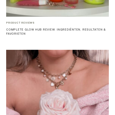
PRODUCT REVIEWS
COMPLETE GLOW HUB REVIEW: INGREDIËNTEN, RESULTATEN &
FAVORIETEN