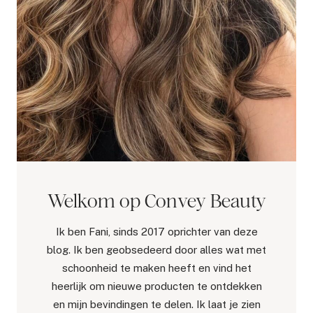
Welkom op Convey Beauty
Ik ben Fani, sinds 2017 oprichter van deze
blog. Ik ben geobsedeerd door alles wat met
schoonheid te maken heeft en vind het
heerlijk om nieuwe producten te ontdekken
en mijn bevindingen te delen. Ik laat je zien