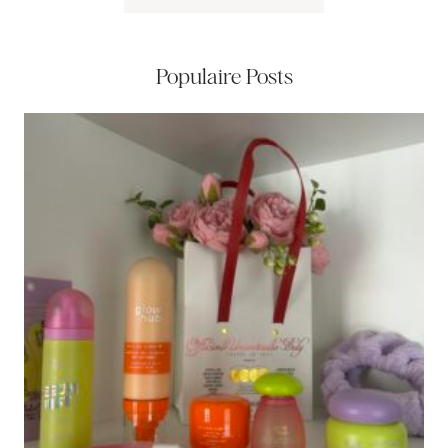
Populaire Posts