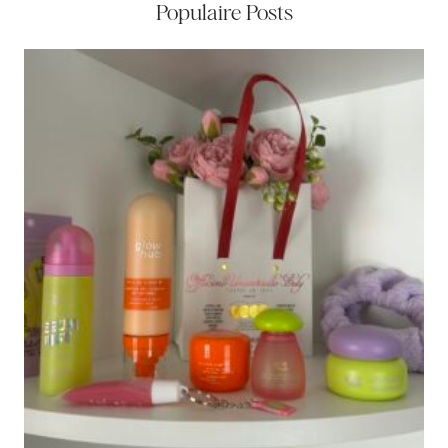
Populaire Posts