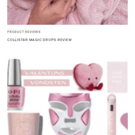
PRODUCT REVIEWS
COLLISTAR MAGIC DROPS REVIEW