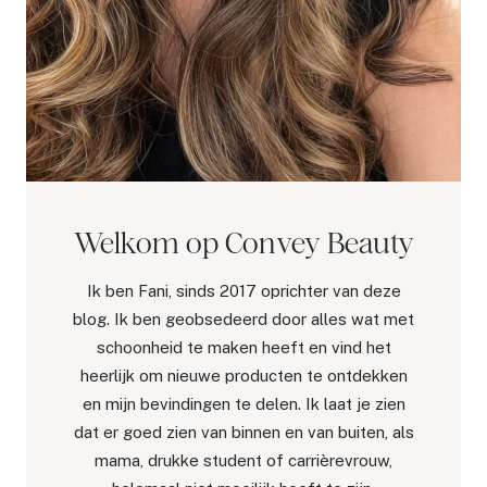
Welkom op Convey Beauty
Ik ben Fani, sinds 2017 oprichter van deze
blog. Ik ben geobsedeerd door alles wat met
schoonheid te maken heeft en vind het
heerlijk om nieuwe producten te ontdekken
en mijn bevindingen te delen. Ik laat je zien
dat er goed zien van binnen en van buiten, als
mama, drukke student of carrièrevrouw,