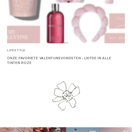
LIFESTYLE
ONZE FAVORIETE VALENTIJNSVONDSTEN – LIEFDE IN ALLE
TINTEN ROZE