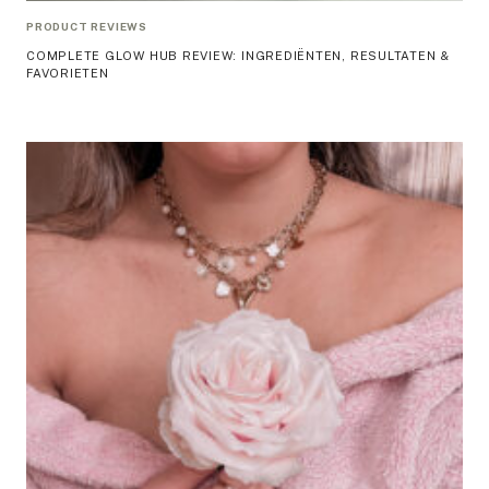
PRODUCT REVIEWS
COMPLETE GLOW HUB REVIEW: INGREDIËNTEN, RESULTATEN &
FAVORIETEN