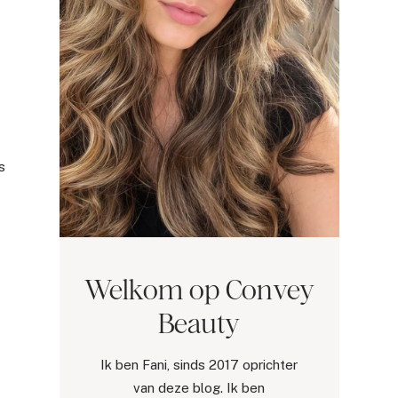
s
Welkom op Convey
Beauty
Ik ben Fani, sinds 2017 oprichter
van deze blog. Ik ben