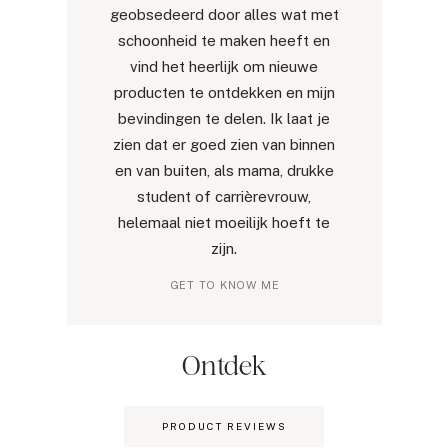
geobsedeerd door alles wat met
schoonheid te maken heeft en
vind het heerlijk om nieuwe
producten te ontdekken en mijn
bevindingen te delen. Ik laat je
zien dat er goed zien van binnen
en van buiten, als mama, drukke
student of carrièrevrouw,
helemaal niet moeilijk hoeft te
zijn.
GET TO KNOW ME
Ontdek
PRODUCT REVIEWS