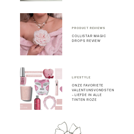
PRODUCT REVIEWS
COLLISTAR MAGIC
DROPS REVIEW
LIFESTYLE
ONZE FAVORIETE
VALENTIJNSVONDSTEN
– LIEFDE IN ALLE
TINTEN ROZE