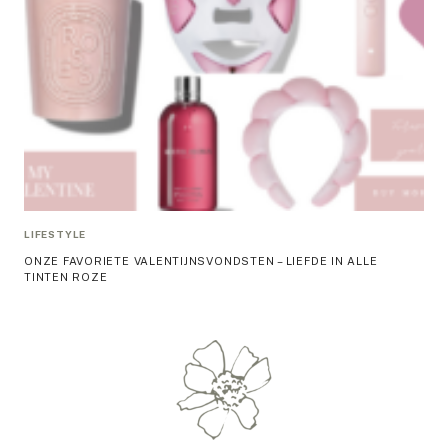
LIFESTYLE
ONZE FAVORIETE VALENTIJNSVONDSTEN – LIEFDE IN ALLE
TINTEN ROZE