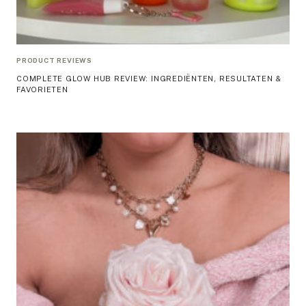
PRODUCT REVIEWS
COMPLETE GLOW HUB REVIEW: INGREDIËNTEN, RESULTATEN &
FAVORIETEN