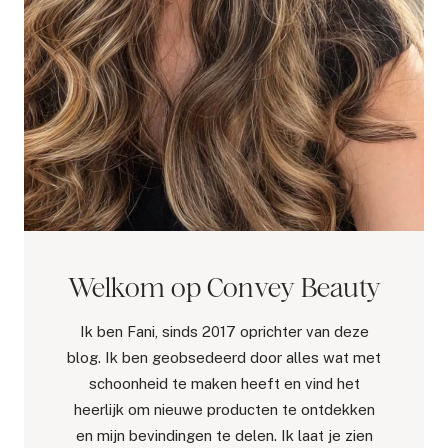
Welkom op Convey Beauty
Ik ben Fani, sinds 2017 oprichter van deze
blog. Ik ben geobsedeerd door alles wat met
schoonheid te maken heeft en vind het
heerlijk om nieuwe producten te ontdekken
en mijn bevindingen te delen. Ik laat je zien