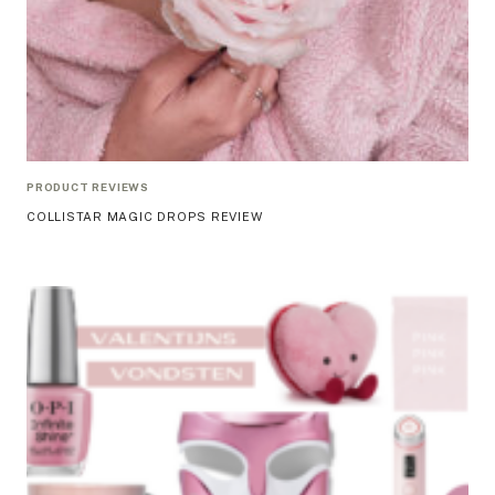
PRODUCT REVIEWS
COLLISTAR MAGIC DROPS REVIEW