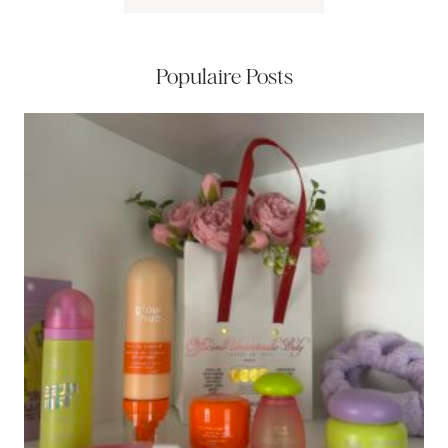
Populaire Posts