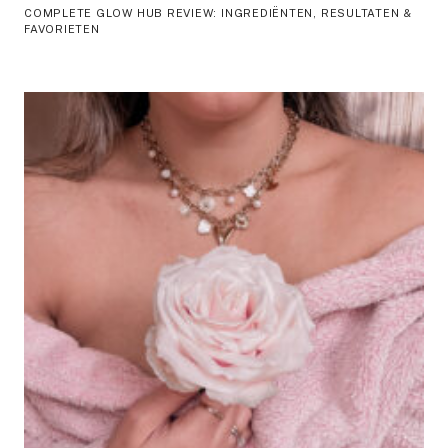
COMPLETE GLOW HUB REVIEW: INGREDIËNTEN, RESULTATEN &
FAVORIETEN