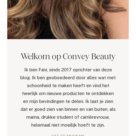
Welkom op Convey Beauty
Ik ben Fani, sinds 2017 oprichter van deze
blog. Ik ben geobsedeerd door alles wat met
schoonheid te maken heeft en vind het
heerlijk om nieuwe producten te ontdekken
en mijn bevindingen te delen. Ik laat je zien
dat er goed zien van binnen en van buiten, als
mama, drukke student of carrièrevrouw,
helemaal niet moeilijk hoeft te zijn.