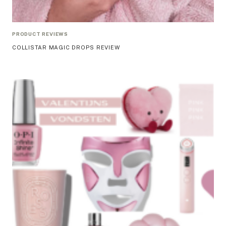
PRODUCT REVIEWS
COLLISTAR MAGIC DROPS REVIEW