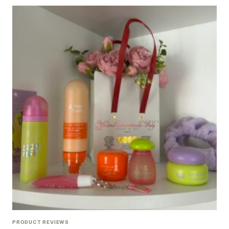
PRODUCT REVIEWS