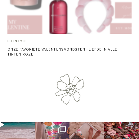
LIFESTYLE
ONZE FAVORIETE VALENTIJNSVONDSTEN – LIEFDE IN ALLE
TINTEN ROZE