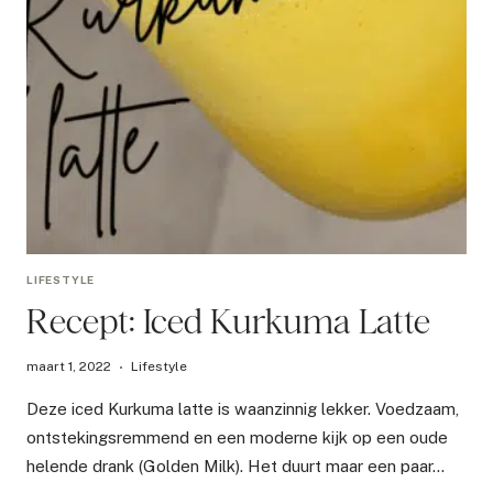
LIFESTYLE
Recept: Iced Kurkuma Latte
maart 1, 2022
Lifestyle
Deze iced Kurkuma latte is waanzinnig lekker. Voedzaam,
ontstekingsremmend en een moderne kijk op een oude
helende drank (Golden Milk). Het duurt maar een paar…