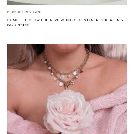
PRODUCT REVIEWS
COMPLETE GLOW HUB REVIEW: INGREDIËNTEN, RESULTATEN &
FAVORIETEN