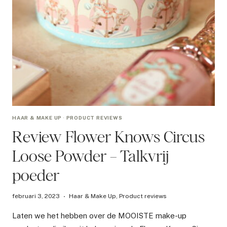
HAAR & MAKE UP
·
PRODUCT REVIEWS
Review Flower Knows Circus
Loose Powder – Talkvrij
poeder
februari 3, 2023
Haar & Make Up
,
Product reviews
Laten we het hebben over de MOOISTE make-up