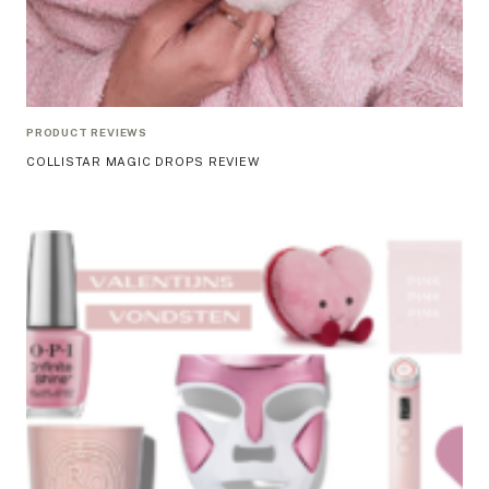
PRODUCT REVIEWS
COLLISTAR MAGIC DROPS REVIEW