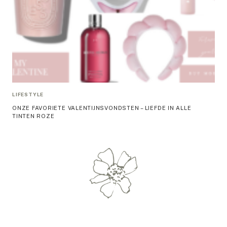
LIFESTYLE
ONZE FAVORIETE VALENTIJNSVONDSTEN – LIEFDE IN ALLE
TINTEN ROZE