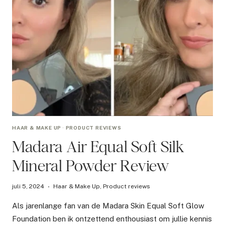
HAAR & MAKE UP
·
PRODUCT REVIEWS
Madara Air Equal Soft Silk
Mineral Powder Review
juli 5, 2024
Haar & Make Up
,
Product reviews
Als jarenlange fan van de Madara Skin Equal Soft Glow
Foundation ben ik ontzettend enthousiast om jullie kennis