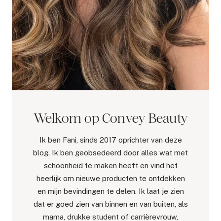
Welkom op Convey Beauty
Ik ben Fani, sinds 2017 oprichter van deze
blog. Ik ben geobsedeerd door alles wat met
schoonheid te maken heeft en vind het
heerlijk om nieuwe producten te ontdekken
en mijn bevindingen te delen. Ik laat je zien
dat er goed zien van binnen en van buiten, als
mama, drukke student of carrièrevrouw,