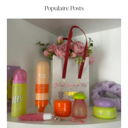
Populaire Posts