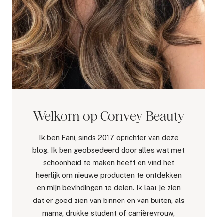
Welkom op Convey Beauty
Ik ben Fani, sinds 2017 oprichter van deze
blog. Ik ben geobsedeerd door alles wat met
schoonheid te maken heeft en vind het
heerlijk om nieuwe producten te ontdekken
en mijn bevindingen te delen. Ik laat je zien
dat er goed zien van binnen en van buiten, als
mama, drukke student of carrièrevrouw,