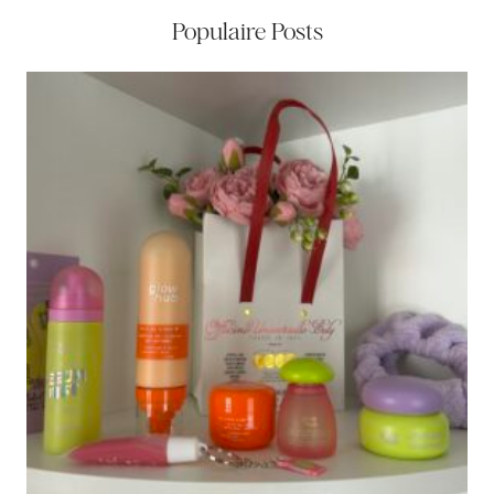
Populaire Posts