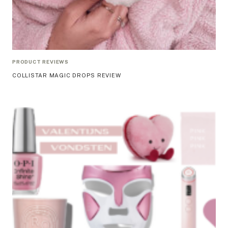
PRODUCT REVIEWS
COLLISTAR MAGIC DROPS REVIEW