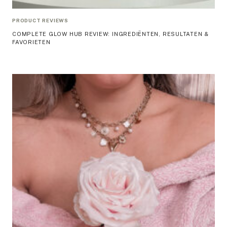
PRODUCT REVIEWS
COMPLETE GLOW HUB REVIEW: INGREDIËNTEN, RESULTATEN &
FAVORIETEN