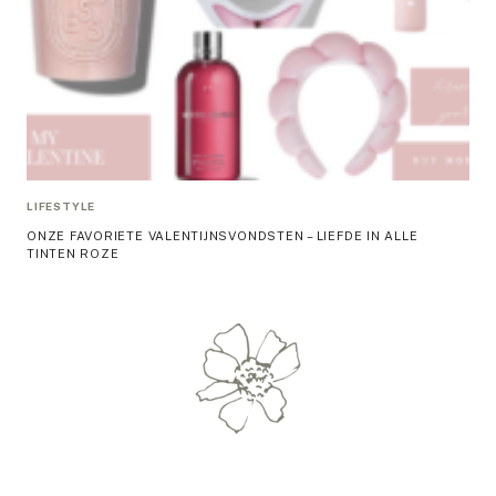
LIFESTYLE
ONZE FAVORIETE VALENTIJNSVONDSTEN – LIEFDE IN ALLE
TINTEN ROZE