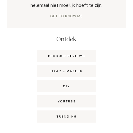
helemaal niet moeilijk hoeft te zijn.
GET TO KNOW ME
Ontdek
PRODUCT REVIEWS
HAAR & MAKEUP
DIY
YOUTUBE
TRENDING