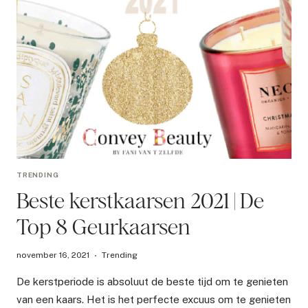
TRENDING
Beste kerstkaarsen 2021 | De
Top 8 Geurkaarsen
november 16, 2021
Trending
De kerstperiode is absoluut de beste tijd om te genieten
van een kaars. Het is het perfecte excuus om te genieten