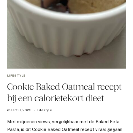
LIFESTYLE
Cookie Baked Oatmeal recept
bij een calorietekort dieet
maart 3, 2023
Lifestyle
Met miljoenen views, vergelijkbaar met de Baked Feta
Pasta, is dit Cookie Baked Oatmeal recept viraal gegaan