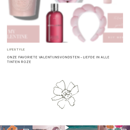
LIFESTYLE
ONZE FAVORIETE VALENTIJNSVONDSTEN – LIEFDE IN ALLE
TINTEN ROZE