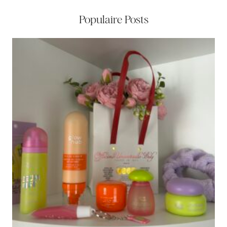
Populaire Posts