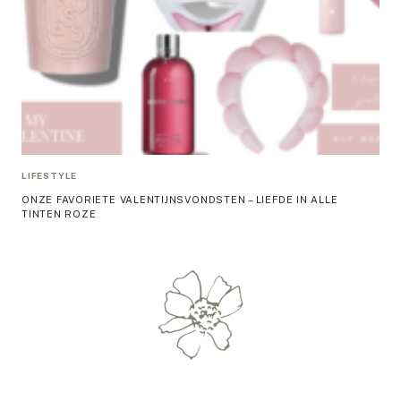
LIFESTYLE
ONZE FAVORIETE VALENTIJNSVONDSTEN – LIEFDE IN ALLE
TINTEN ROZE