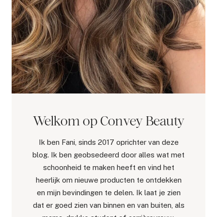
Welkom op Convey Beauty
Ik ben Fani, sinds 2017 oprichter van deze
blog. Ik ben geobsedeerd door alles wat met
schoonheid te maken heeft en vind het
heerlijk om nieuwe producten te ontdekken
en mijn bevindingen te delen. Ik laat je zien
dat er goed zien van binnen en van buiten, als