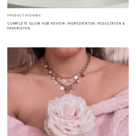
PRODUCT REVIEWS
COMPLETE GLOW HUB REVIEW: INGREDIËNTEN, RESULTATEN &
FAVORIETEN