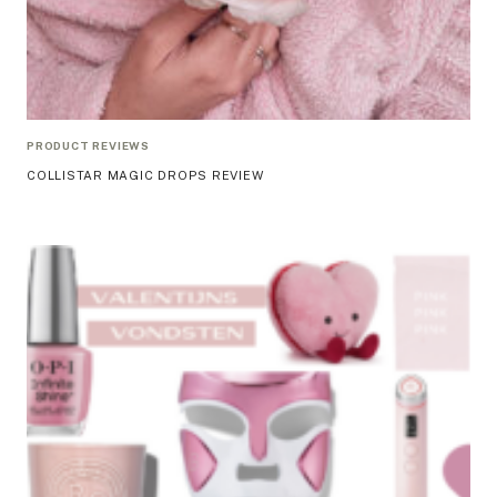
PRODUCT REVIEWS
COLLISTAR MAGIC DROPS REVIEW