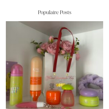
Populaire Posts