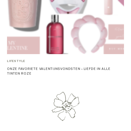
LIFESTYLE
ONZE FAVORIETE VALENTIJNSVONDSTEN – LIEFDE IN ALLE
TINTEN ROZE