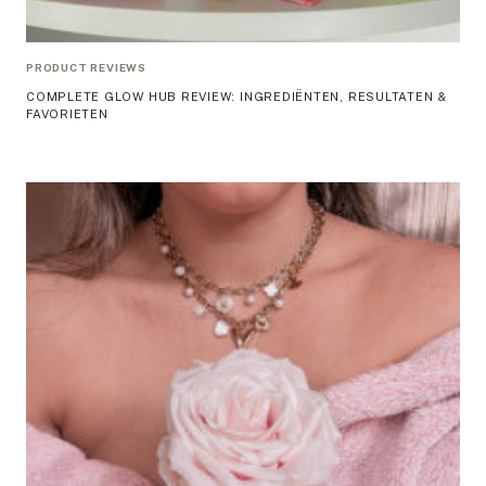
PRODUCT REVIEWS
COMPLETE GLOW HUB REVIEW: INGREDIËNTEN, RESULTATEN &
FAVORIETEN