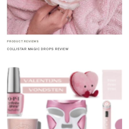
PRODUCT REVIEWS
COLLISTAR MAGIC DROPS REVIEW