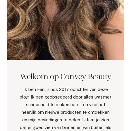
Welkom op Convey Beauty
Ik ben Fani, sinds 2017 oprichter van deze
blog. Ik ben geobsedeerd door alles wat met
schoonheid te maken heeft en vind het
heerlijk om nieuwe producten te ontdekken
en mijn bevindingen te delen. Ik laat je zien
dat er goed zien van binnen en van buiten, als