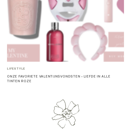
LIFESTYLE
ONZE FAVORIETE VALENTIJNSVONDSTEN – LIEFDE IN ALLE
TINTEN ROZE