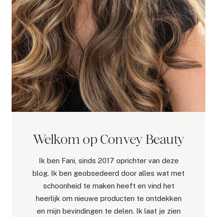
Welkom op Convey Beauty
Ik ben Fani, sinds 2017 oprichter van deze
blog. Ik ben geobsedeerd door alles wat met
schoonheid te maken heeft en vind het
heerlijk om nieuwe producten te ontdekken
en mijn bevindingen te delen. Ik laat je zien