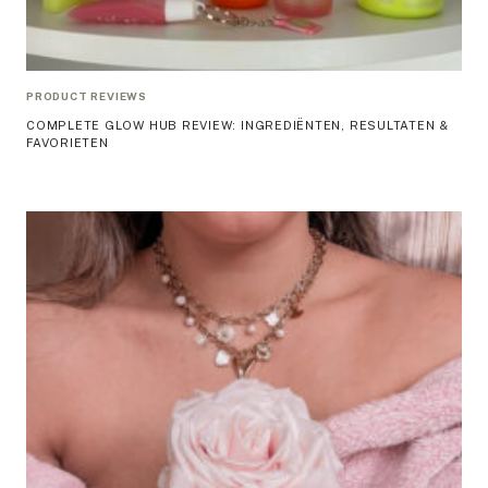
PRODUCT REVIEWS
COMPLETE GLOW HUB REVIEW: INGREDIËNTEN, RESULTATEN &
FAVORIETEN