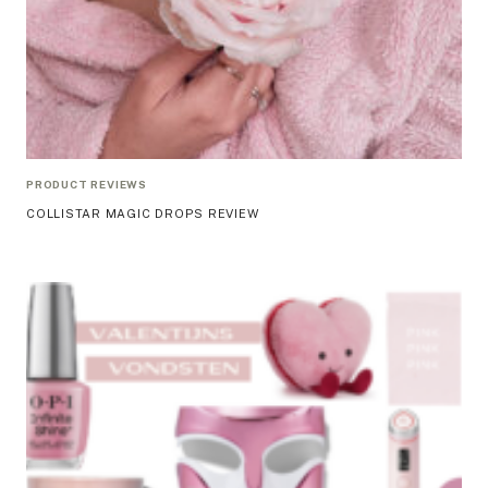
PRODUCT REVIEWS
COLLISTAR MAGIC DROPS REVIEW