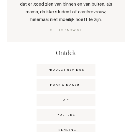
dat er goed zien van binnen en van buiten, als
mama, drukke student of carrièrevrouw,
helemaal niet moeilijk hoeft te zijn.
GET TO KNOW ME
Ontdek
PRODUCT REVIEWS
HAAR & MAKEUP
DIY
YOUTUBE
TRENDING