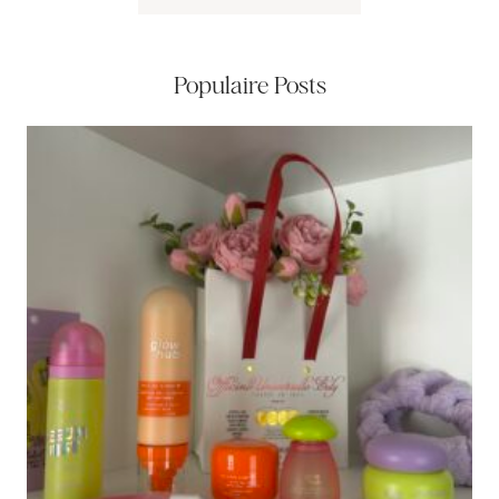
Populaire Posts