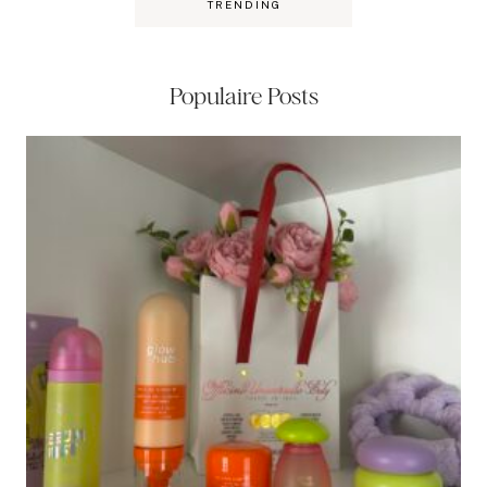
TRENDING
Populaire Posts