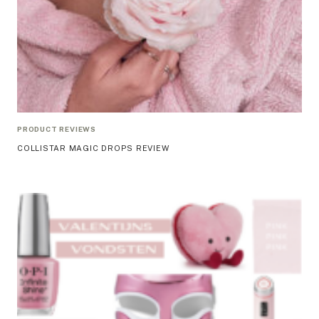
PRODUCT REVIEWS
COLLISTAR MAGIC DROPS REVIEW