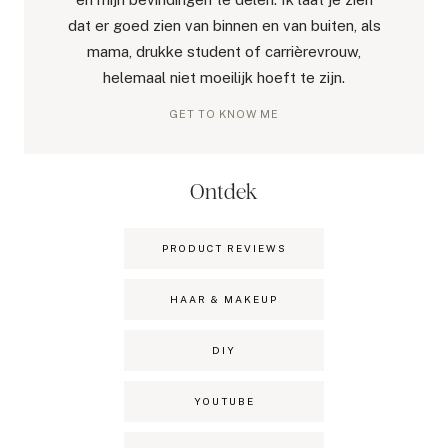
dat er goed zien van binnen en van buiten, als
mama, drukke student of carrièrevrouw,
helemaal niet moeilijk hoeft te zijn.
GET TO KNOW ME
Ontdek
PRODUCT REVIEWS
HAAR & MAKEUP
DIY
YOUTUBE