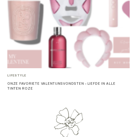
LIFESTYLE
ONZE FAVORIETE VALENTIJNSVONDSTEN – LIEFDE IN ALLE
TINTEN ROZE