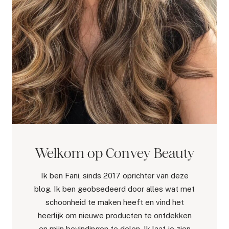
Welkom op Convey Beauty
Ik ben Fani, sinds 2017 oprichter van deze
blog. Ik ben geobsedeerd door alles wat met
schoonheid te maken heeft en vind het
heerlijk om nieuwe producten te ontdekken
en mijn bevindingen te delen. Ik laat je zien