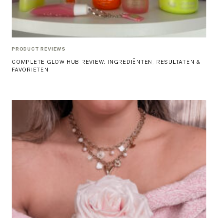
PRODUCT REVIEWS
COMPLETE GLOW HUB REVIEW: INGREDIËNTEN, RESULTATEN &
FAVORIETEN