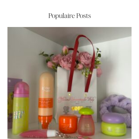
Populaire Posts