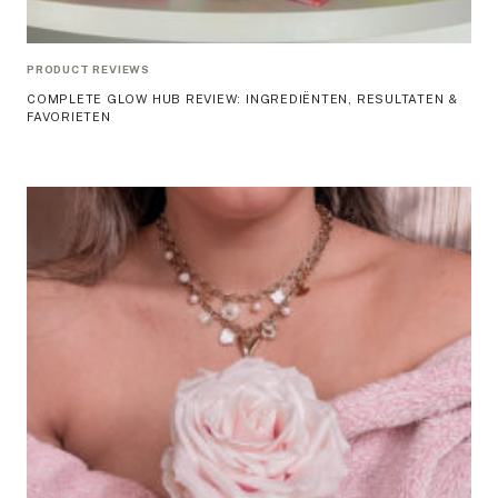
PRODUCT REVIEWS
COMPLETE GLOW HUB REVIEW: INGREDIËNTEN, RESULTATEN &
FAVORIETEN