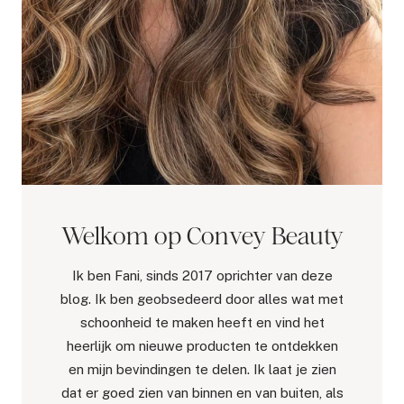
Welkom op Convey Beauty
Ik ben Fani, sinds 2017 oprichter van deze
blog. Ik ben geobsedeerd door alles wat met
schoonheid te maken heeft en vind het
heerlijk om nieuwe producten te ontdekken
en mijn bevindingen te delen. Ik laat je zien
dat er goed zien van binnen en van buiten, als