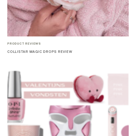
PRODUCT REVIEWS
COLLISTAR MAGIC DROPS REVIEW