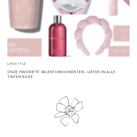
LIFESTYLE
ONZE FAVORIETE VALENTIJNSVONDSTEN – LIEFDE IN ALLE
TINTEN ROZE